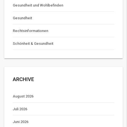
Gesundheit und Wohlbefinden
Gesundheit
Rechtsinformationen
Schönheit & Gesundheit
ARCHIVE
August 2026
Juli 2026
Juni 2026