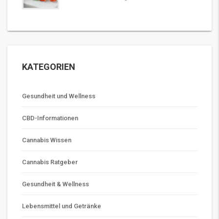
KATEGORIEN
Gesundheit und Wellness
CBD-Informationen
Cannabis Wissen
Cannabis Ratgeber
Gesundheit & Wellness
Lebensmittel und Getränke