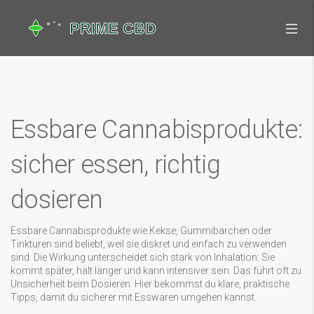
Essbare Cannabisprodukte:
sicher essen, richtig
dosieren
Essbare Cannabisprodukte wie Kekse, Gummibärchen oder
Tinkturen sind beliebt, weil sie diskret und einfach zu verwenden
sind. Die Wirkung unterscheidet sich stark von Inhalation: Sie
kommt später, hält länger und kann intensiver sein. Das führt oft zu
Unsicherheit beim Dosieren. Hier bekommst du klare, praktische
Tipps, damit du sicherer mit Esswaren umgehen kannst.