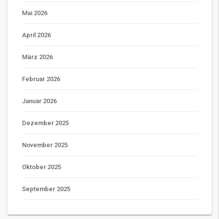
Mai 2026
April 2026
März 2026
Februar 2026
Januar 2026
Dezember 2025
November 2025
Oktober 2025
September 2025