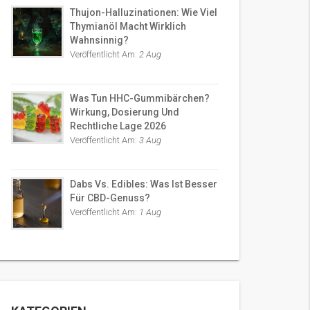
Thujon-Halluzinationen: Wie Viel
Thymianöl Macht Wirklich
Wahnsinnig?
Veröffentlicht Am:
2 Aug
Was Tun HHC-Gummibärchen?
Wirkung, Dosierung Und
Rechtliche Lage 2026
Veröffentlicht Am:
3 Aug
Dabs Vs. Edibles: Was Ist Besser
Für CBD-Genuss?
Veröffentlicht Am:
1 Aug