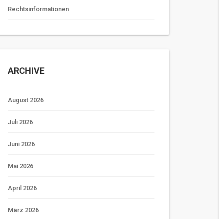
Rechtsinformationen
ARCHIVE
August 2026
Juli 2026
Juni 2026
Mai 2026
April 2026
März 2026