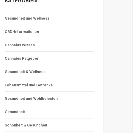
KATEGORIEN
Gesundheit und Wellness
CBD-Informationen
Cannabis Wissen
Cannabis Ratgeber
Gesundheit & Wellness
Lebensmittel und Getränke
Gesundheit und Wohlbefinden
Gesundheit
Schönheit & Gesundheit