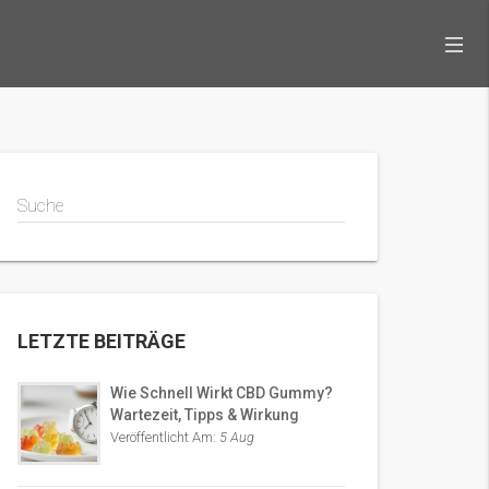
Suche
LETZTE BEITRÄGE
Wie Schnell Wirkt CBD Gummy?
Wartezeit, Tipps & Wirkung
Veröffentlicht Am:
5 Aug