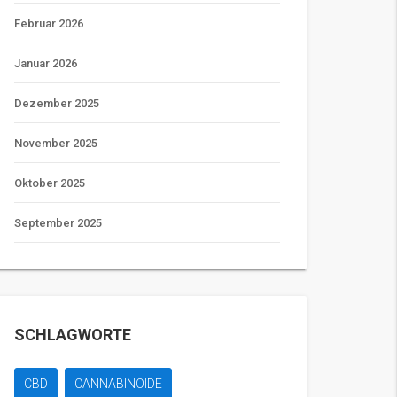
Februar 2026
Januar 2026
Dezember 2025
November 2025
Oktober 2025
September 2025
SCHLAGWORTE
CBD
CANNABINOIDE