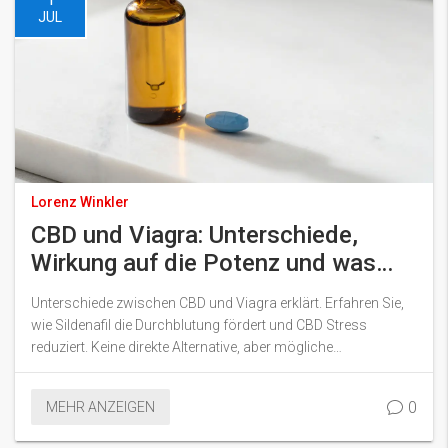
JUL
Lorenz Winkler
CBD und Viagra: Unterschiede,
Wirkung auf die Potenz und was
wirklich hilft
Unterschiede zwischen CBD und Viagra erklärt. Erfahren Sie,
wie Sildenafil die Durchblutung fördert und CBD Stress
reduziert. Keine direkte Alternative, aber mögliche
Unterstützung.
0
MEHR ANZEIGEN