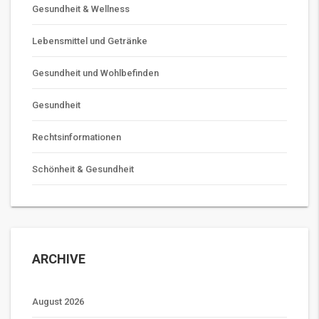
Gesundheit & Wellness
Lebensmittel und Getränke
Gesundheit und Wohlbefinden
Gesundheit
Rechtsinformationen
Schönheit & Gesundheit
ARCHIVE
August 2026