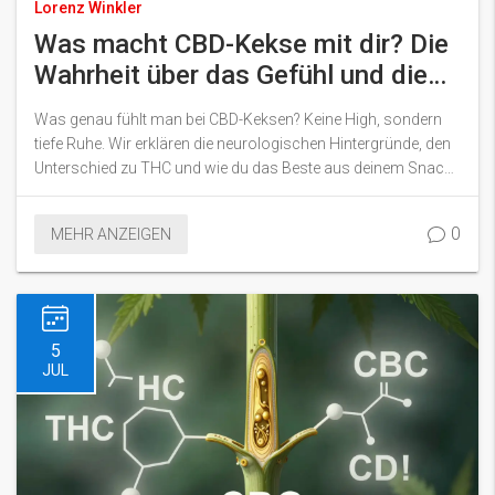
Lorenz Winkler
Was macht CBD-Kekse mit dir? Die
Wahrheit über das Gefühl und die
Wirkung
Was genau fühlt man bei CBD-Keksen? Keine High, sondern
tiefe Ruhe. Wir erklären die neurologischen Hintergründe, den
Unterschied zu THC und wie du das Beste aus deinem Snack
herausholst.
0
MEHR ANZEIGEN
5
JUL