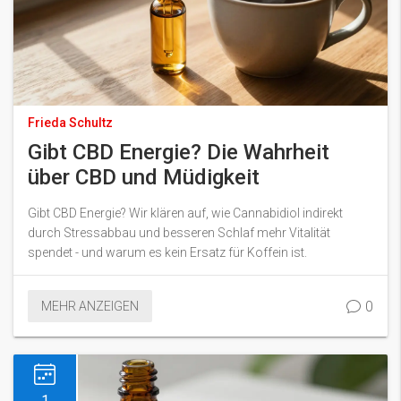
Frieda Schultz
Gibt CBD Energie? Die Wahrheit
über CBD und Müdigkeit
Gibt CBD Energie? Wir klären auf, wie Cannabidiol indirekt
durch Stressabbau und besseren Schlaf mehr Vitalität
spendet - und warum es kein Ersatz für Koffein ist.
0
MEHR ANZEIGEN
1