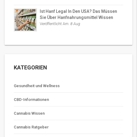
Ist Hanf Legal In Den USA? Das Müssen
Sie Über Hanfnahrungsmittel Wissen
Veröffentlicht Am:
8 Aug
KATEGORIEN
Gesundheit und Wellness
CBD-Informationen
Cannabis Wissen
Cannabis Ratgeber