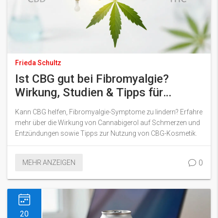
Frieda Schultz
Ist CBG gut bei Fibromyalgie?
Wirkung, Studien & Tipps für
Kosmetik
Kann CBG helfen, Fibromyalgie-Symptome zu lindern? Erfahre
mehr über die Wirkung von Cannabigerol auf Schmerzen und
Entzündungen sowie Tipps zur Nutzung von CBG-Kosmetik.
0
MEHR ANZEIGEN
20