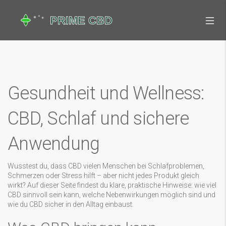
Gesundheit und Wellness:
CBD, Schlaf und sichere
Anwendung
Wusstest du, dass CBD vielen Menschen bei Schlafproblemen,
Schmerzen oder Stress hilft – aber nicht jedes Produkt gleich
wirkt? Auf dieser Seite findest du klare, praktische Hinweise: wie viel
CBD sinnvoll sein kann, welche Nebenwirkungen möglich sind und
wie du CBD sicher in den Alltag einbaust.