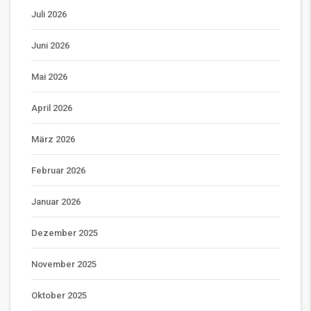
Juli 2026
Juni 2026
Mai 2026
April 2026
März 2026
Februar 2026
Januar 2026
Dezember 2025
November 2025
Oktober 2025