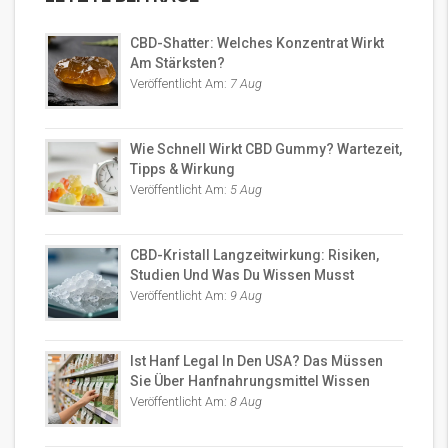
CBD-Shatter: Welches Konzentrat Wirkt
Am Stärksten?
Veröffentlicht Am:
7 Aug
Wie Schnell Wirkt CBD Gummy? Wartezeit,
Tipps & Wirkung
Veröffentlicht Am:
5 Aug
CBD-Kristall Langzeitwirkung: Risiken,
Studien Und Was Du Wissen Musst
Veröffentlicht Am:
9 Aug
Ist Hanf Legal In Den USA? Das Müssen
Sie Über Hanfnahrungsmittel Wissen
Veröffentlicht Am:
8 Aug