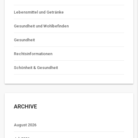
Lebensmittel und Getränke
Gesundheit und Wohlbefinden
Gesundheit
Rechtsinformationen
Schönheit & Gesundheit
ARCHIVE
August 2026