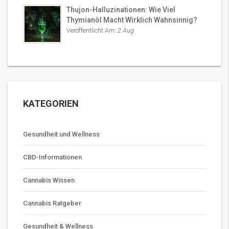
Thujon-Halluzinationen: Wie Viel
Thymianöl Macht Wirklich Wahnsinnig?
Veröffentlicht Am:
2 Aug
KATEGORIEN
Gesundheit und Wellness
CBD-Informationen
Cannabis Wissen
Cannabis Ratgeber
Gesundheit & Wellness