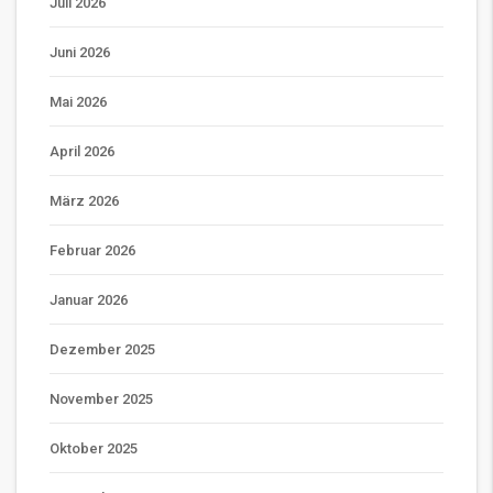
Juli 2026
Juni 2026
Mai 2026
April 2026
März 2026
Februar 2026
Januar 2026
Dezember 2025
November 2025
Oktober 2025