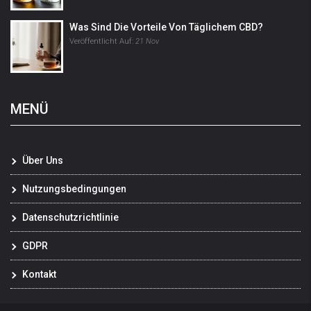
Was Sind Die Vorteile Von Täglichem CBD?
Veröffentlicht Auf:
21 Nov
MENÜ
Über Uns
Nutzungsbedingungen
Datenschutzrichtlinie
GDPR
Kontakt