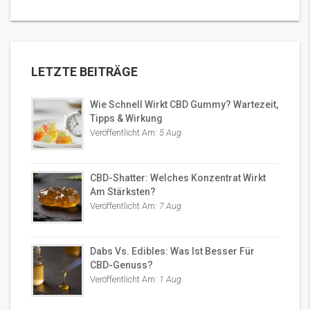
LETZTE BEITRÄGE
Wie Schnell Wirkt CBD Gummy? Wartezeit,
Tipps & Wirkung
Veröffentlicht Am:
5 Aug
CBD-Shatter: Welches Konzentrat Wirkt
Am Stärksten?
Veröffentlicht Am:
7 Aug
Dabs Vs. Edibles: Was Ist Besser Für
CBD-Genuss?
Veröffentlicht Am:
1 Aug