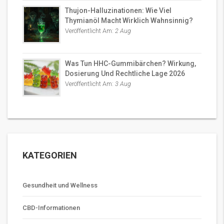
Thujon-Halluzinationen: Wie Viel
Thymianöl Macht Wirklich Wahnsinnig?
Veröffentlicht Am:
2 Aug
Was Tun HHC-Gummibärchen? Wirkung,
Dosierung Und Rechtliche Lage 2026
Veröffentlicht Am:
3 Aug
KATEGORIEN
Gesundheit und Wellness
CBD-Informationen