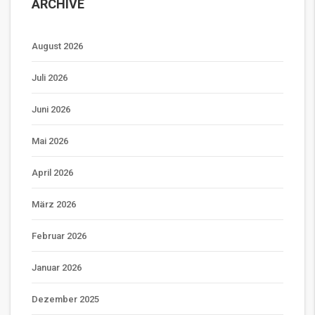
ARCHIVE
August 2026
Juli 2026
Juni 2026
Mai 2026
April 2026
März 2026
Februar 2026
Januar 2026
Dezember 2025