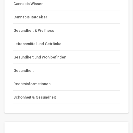
Cannabis Wissen
Cannabis Ratgeber
Gesundheit & Wellness
Lebensmittel und Getränke
Gesundheit und Wohlbefinden
Gesundheit
Rechtsinformationen
Schönheit & Gesundheit