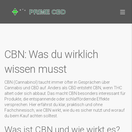
CBN: Was du wirklich
wissen musst
CBN (Cannabinol) taucht immer öfter in Gesprächen über
Cannabis und CBD auf. Anders als CBD entsteht CBN, wenn THC
altert oder sich abbaut. Das macht CBN besonders interessant für
Produkte, die entspannende oder schlaffördernde Effekte
versprechen. Hier erfährst du klar, praktisch und ohne
Fachchinesisch, wie CBN wirkt, wie du es sicher nutzt und worauf
du beim Kauf achten solltest.
Was ist CBN und wie wirkt es?