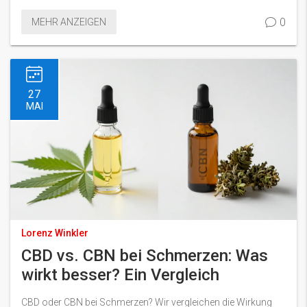
0
MEHR ANZEIGEN
27
MAI
Lorenz Winkler
CBD vs. CBN bei Schmerzen: Was
wirkt besser? Ein Vergleich
CBD oder CBN bei Schmerzen? Wir vergleichen die Wirkung