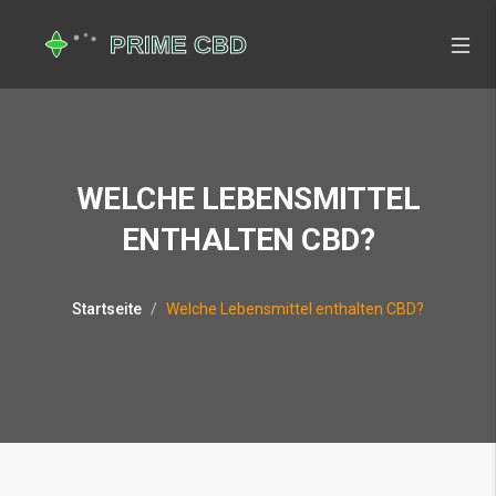
WELCHE LEBENSMITTEL
ENTHALTEN CBD?
Startseite
Welche Lebensmittel enthalten CBD?