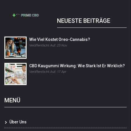
NEUESTE BEITRÄGE
Wie Viel Kostet Oreo-Cannabis?
Veröffentlicht Auf:
23 Nov
CBD Kaugummi Wirkung: Wie Stark Ist Er Wirklich?
Veröffentlicht Auf:
17 Apr
MENÜ
Über Uns