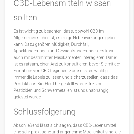
CBD-Lebensmitteln wissen
sollten
Es ist wichtig zu beachten, dass, obwohl CBD im
Allgemeinen sicher ist, es einige Nebenwirkungen geben
kann. Dazu gehören Müdigkeit, Durchfall,
Appetitänderungen und Gewichtsänderungen. Es kann
auch mit bestimmten Medikamenten interagieren. Daher
ist es ratsam, einen Arzt zu konsultieren, bevor Sie mit der
Einnahme von CBD beginnen. Zudem ist es wichtig,
immer die Labels zu lesen und sicherzustellen, dass das
Produkt aus Bio-Hanf hergestellt wurde, frei von
Pestiziden und Schwermetallen ist und unabhängig
getestet wurde.
Schlussfolgerung
Abschließend lässt sich sagen, dass CBD-Lebensmittel
eine sehr praktische und angenehme Möglichkeit sind, die