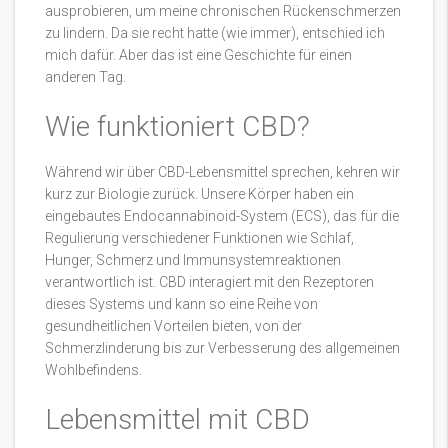
ausprobieren, um meine chronischen Rückenschmerzen
zu lindern. Da sie recht hatte (wie immer), entschied ich
mich dafür. Aber das ist eine Geschichte für einen
anderen Tag.
Wie funktioniert CBD?
Während wir über CBD-Lebensmittel sprechen, kehren wir
kurz zur Biologie zurück. Unsere Körper haben ein
eingebautes Endocannabinoid-System (ECS), das für die
Regulierung verschiedener Funktionen wie Schlaf,
Hunger, Schmerz und Immunsystemreaktionen
verantwortlich ist. CBD interagiert mit den Rezeptoren
dieses Systems und kann so eine Reihe von
gesundheitlichen Vorteilen bieten, von der
Schmerzlinderung bis zur Verbesserung des allgemeinen
Wohlbefindens.
Lebensmittel mit CBD