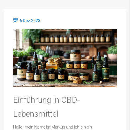
6 Dez 2023
Einführung in CBD-
Lebensmittel
Hallo, mein Name ist Markus und ich bin ein