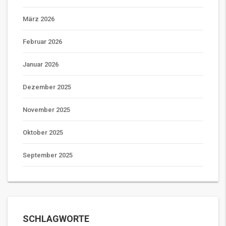
März 2026
Februar 2026
Januar 2026
Dezember 2025
November 2025
Oktober 2025
September 2025
SCHLAGWORTE