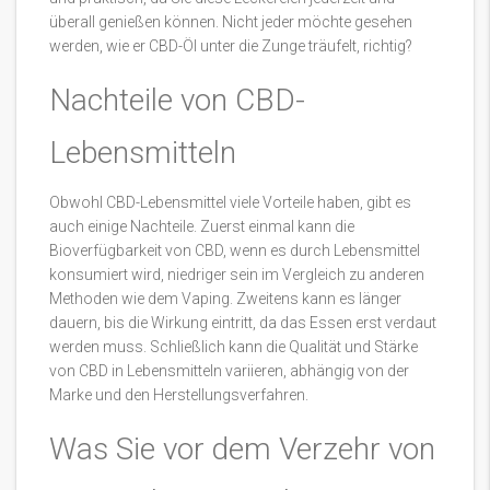
überall genießen können. Nicht jeder möchte gesehen
werden, wie er CBD-Öl unter die Zunge träufelt, richtig?
Nachteile von CBD-
Lebensmitteln
Obwohl CBD-Lebensmittel viele Vorteile haben, gibt es
auch einige Nachteile. Zuerst einmal kann die
Bioverfügbarkeit von CBD, wenn es durch Lebensmittel
konsumiert wird, niedriger sein im Vergleich zu anderen
Methoden wie dem Vaping. Zweitens kann es länger
dauern, bis die Wirkung eintritt, da das Essen erst verdaut
werden muss. Schließlich kann die Qualität und Stärke
von CBD in Lebensmitteln variieren, abhängig von der
Marke und den Herstellungsverfahren.
Was Sie vor dem Verzehr von