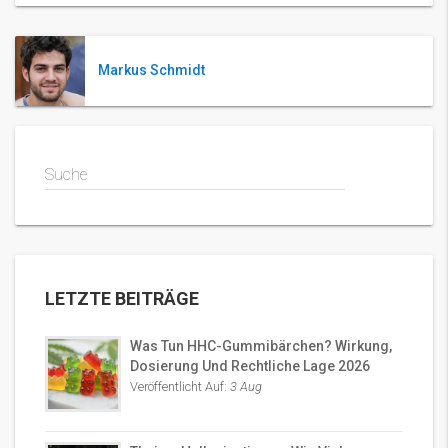
Markus Schmidt
Suche
LETZTE BEITRÄGE
Was Tun HHC-Gummibärchen? Wirkung,
Dosierung Und Rechtliche Lage 2026
Veröffentlicht Auf:
3 Aug