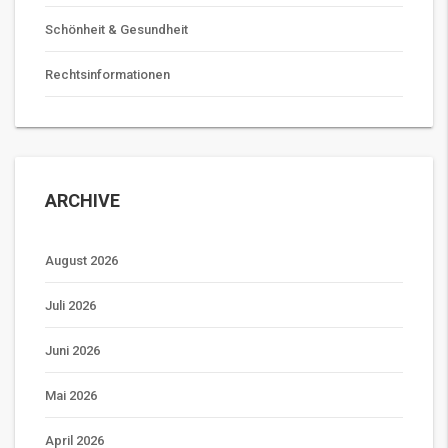
Schönheit & Gesundheit
Rechtsinformationen
ARCHIVE
August 2026
Juli 2026
Juni 2026
Mai 2026
April 2026