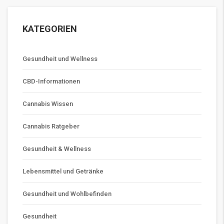
KATEGORIEN
Gesundheit und Wellness
CBD-Informationen
Cannabis Wissen
Cannabis Ratgeber
Gesundheit & Wellness
Lebensmittel und Getränke
Gesundheit und Wohlbefinden
Gesundheit