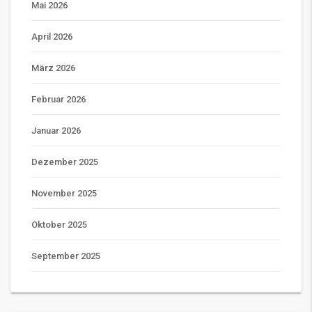
Mai 2026
April 2026
März 2026
Februar 2026
Januar 2026
Dezember 2025
November 2025
Oktober 2025
September 2025