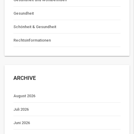
Gesundheit
Schönheit & Gesundheit
Rechtsinformationen
ARCHIVE
August 2026
Juli 2026
Juni 2026