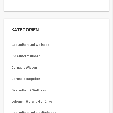
KATEGORIEN
Gesundheit und Wellness
CBD-Informationen
Cannabis Wissen
Cannabis Ratgeber
Gesundheit & Wellness
Lebensmittel und Getränke
Gesundheit und Wohlbefinden