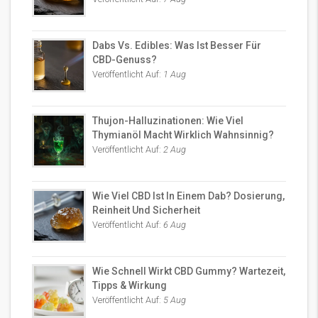
Dabs Vs. Edibles: Was Ist Besser Für
CBD-Genuss?
Veröffentlicht Auf:
1 Aug
Thujon-Halluzinationen: Wie Viel
Thymianöl Macht Wirklich Wahnsinnig?
Veröffentlicht Auf:
2 Aug
Wie Viel CBD Ist In Einem Dab? Dosierung,
Reinheit Und Sicherheit
Veröffentlicht Auf:
6 Aug
Wie Schnell Wirkt CBD Gummy? Wartezeit,
Tipps & Wirkung
Veröffentlicht Auf:
5 Aug