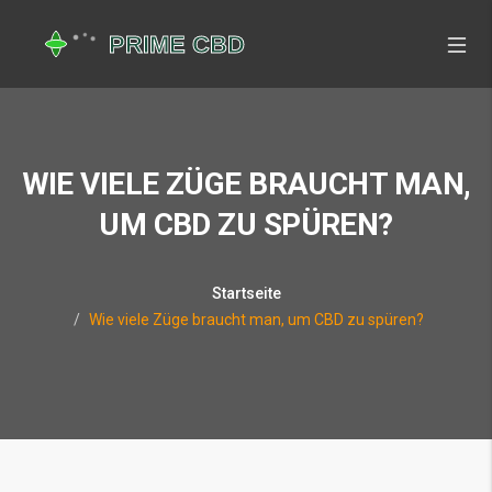
WIE VIELE ZÜGE BRAUCHT MAN,
UM CBD ZU SPÜREN?
Startseite
Wie viele Züge braucht man, um CBD zu spüren?