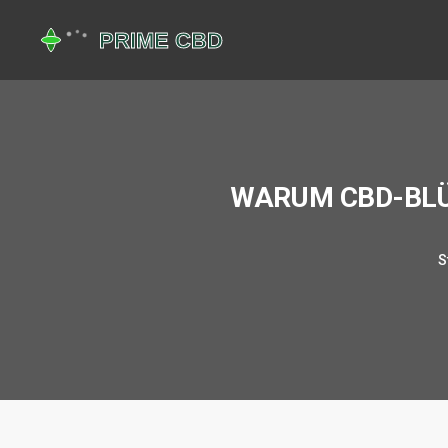
WARUM CBD-BLÜ
S