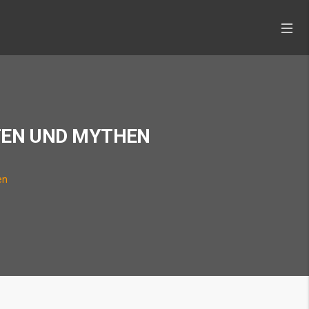
TEN UND MYTHEN
en