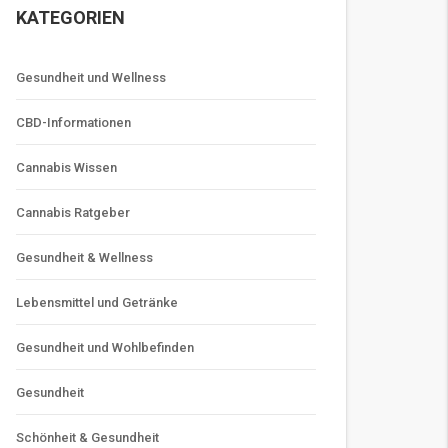
KATEGORIEN
Gesundheit und Wellness
CBD-Informationen
Cannabis Wissen
Cannabis Ratgeber
Gesundheit & Wellness
Lebensmittel und Getränke
Gesundheit und Wohlbefinden
Gesundheit
Schönheit & Gesundheit