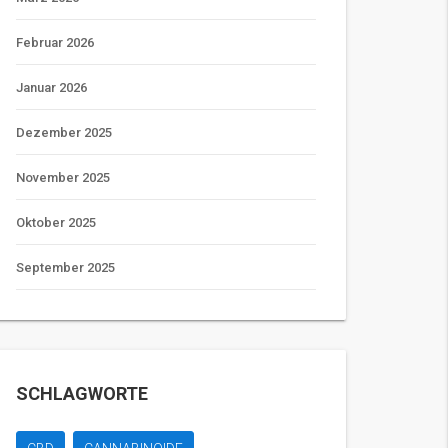
Februar 2026
Januar 2026
Dezember 2025
November 2025
Oktober 2025
September 2025
SCHLAGWORTE