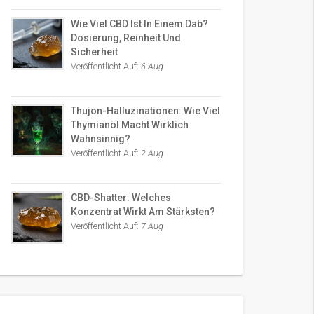
Wie Viel CBD Ist In Einem Dab?
Dosierung, Reinheit Und
Sicherheit
Veröffentlicht Auf:
6 Aug
Thujon-Halluzinationen: Wie Viel
Thymianöl Macht Wirklich
Wahnsinnig?
Veröffentlicht Auf:
2 Aug
CBD-Shatter: Welches
Konzentrat Wirkt Am Stärksten?
Veröffentlicht Auf:
7 Aug