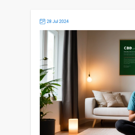
28 Jul 2024