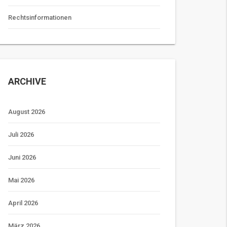
Rechtsinformationen
ARCHIVE
August 2026
Juli 2026
Juni 2026
Mai 2026
April 2026
März 2026