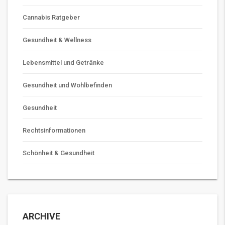
Cannabis Ratgeber
Gesundheit & Wellness
Lebensmittel und Getränke
Gesundheit und Wohlbefinden
Gesundheit
Rechtsinformationen
Schönheit & Gesundheit
ARCHIVE