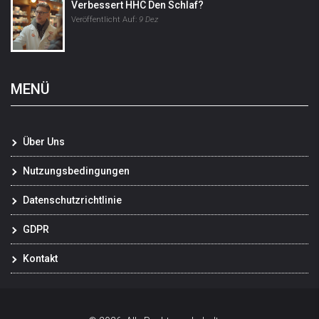
Verbessert HHC Den Schlaf?
Veröffentlicht Auf:
9 Dez
MENÜ
Über Uns
Nutzungsbedingungen
Datenschutzrichtlinie
GDPR
Kontakt