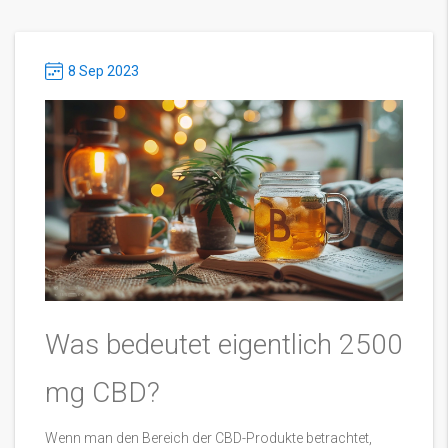
8 Sep 2023
Was bedeutet eigentlich 2500
mg CBD?
Wenn man den Bereich der CBD-Produkte betrachtet,