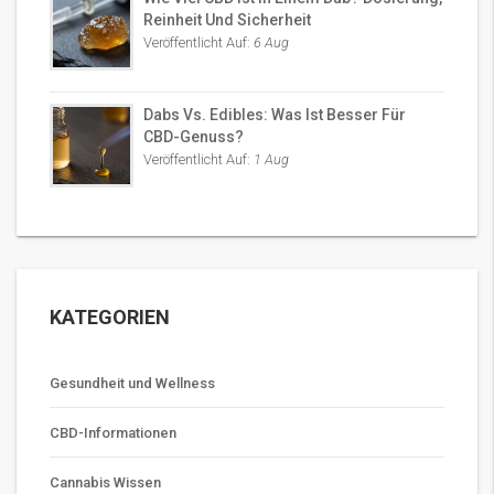
Reinheit Und Sicherheit
Veröffentlicht Auf:
6 Aug
Dabs Vs. Edibles: Was Ist Besser Für
CBD-Genuss?
Veröffentlicht Auf:
1 Aug
KATEGORIEN
Gesundheit und Wellness
CBD-Informationen
Cannabis Wissen