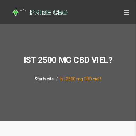
IST 2500 MG CBD VIEL?
Startseite
Ist 2500 mg CBD viel?