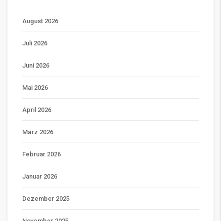
August 2026
Juli 2026
Juni 2026
Mai 2026
April 2026
März 2026
Februar 2026
Januar 2026
Dezember 2025
November 2025