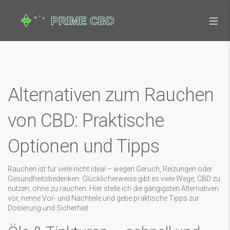
Alternativen zum Rauchen
von CBD: Praktische
Optionen und Tipps
Rauchen ist für viele nicht ideal – wegen Geruch, Reizungen oder
Gesundheitsbedenken. Glücklicherweise gibt es viele Wege, CBD zu
nutzen, ohne zu rauchen. Hier stelle ich die gängigsten Alternativen
vor, nenne Vor- und Nachteile und gebe praktische Tipps zur
Dosierung und Sicherheit.