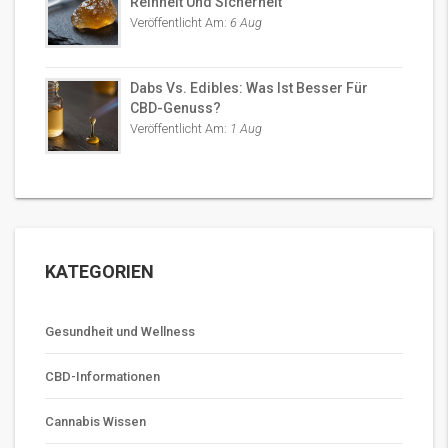
Reinheit Und Sicherheit
Veröffentlicht Am:
6 Aug
Dabs Vs. Edibles: Was Ist Besser Für
CBD-Genuss?
Veröffentlicht Am:
1 Aug
KATEGORIEN
Gesundheit und Wellness
CBD-Informationen
Cannabis Wissen