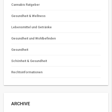
Cannabis Ratgeber
Gesundheit & Wellness
Lebensmittel und Getränke
Gesundheit und Wohlbefinden
Gesundheit
Schönheit & Gesundheit
Rechtsinformationen
ARCHIVE