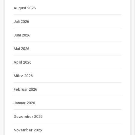
August 2026
Juli 2026
Juni 2026
Mai 2026
April 2026
März 2026
Februar 2026
Januar 2026
Dezember 2025
November 2025