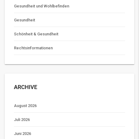
Gesundheit und Wohlbefinden
Gesundheit
Schönheit & Gesundheit
Rechtsinformationen
ARCHIVE
August 2026
Juli 2026
Juni 2026