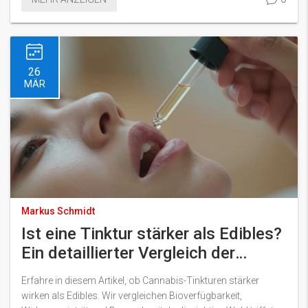
26
MÄR
Markus Schmidt
Ist eine Tinktur stärker als Edibles?
Ein detaillierter Vergleich der
Wirkung
Erfahre in diesem Artikel, ob Cannabis-Tinkturen stärker
wirken als Edibles. Wir vergleichen Bioverfügbarkeit,