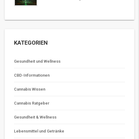
KATEGORIEN
Gesundheit und Wellness
CBD-Informationen
Cannabis Wissen
Cannabis Ratgeber
Gesundheit & Wellness
Lebensmittel und Getränke