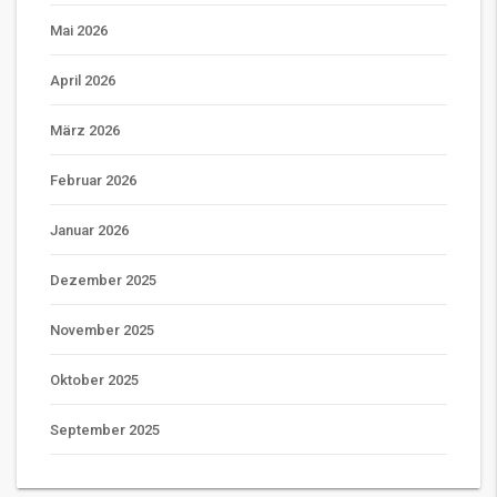
Mai 2026
April 2026
März 2026
Februar 2026
Januar 2026
Dezember 2025
November 2025
Oktober 2025
September 2025