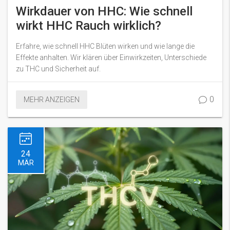
Wirkdauer von HHC: Wie schnell
wirkt HHC Rauch wirklich?
Erfahre, wie schnell HHC Blüten wirken und wie lange die
Effekte anhalten. Wir klären über Einwirkzeiten, Unterschiede
zu THC und Sicherheit auf.
0
MEHR ANZEIGEN
24
MÄR