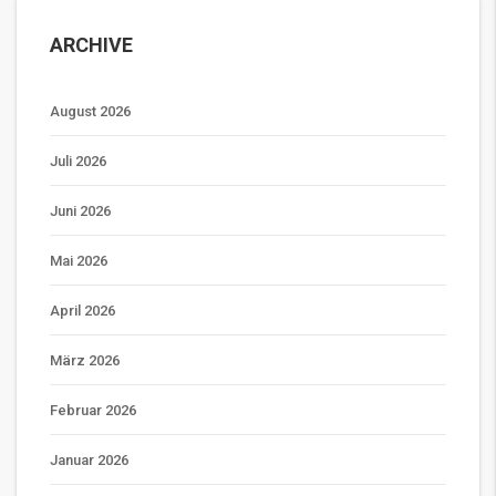
ARCHIVE
August 2026
Juli 2026
Juni 2026
Mai 2026
April 2026
März 2026
Februar 2026
Januar 2026