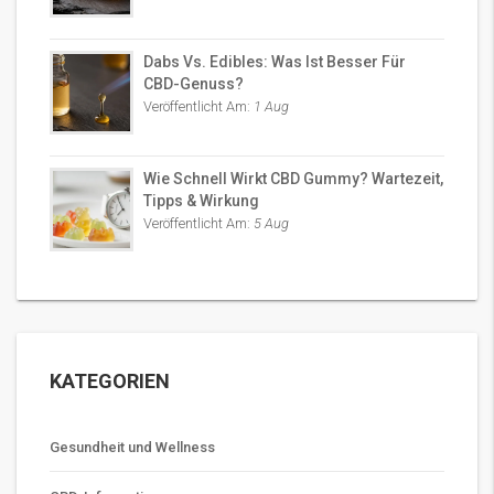
Dabs Vs. Edibles: Was Ist Besser Für
CBD-Genuss?
Veröffentlicht Am:
1 Aug
Wie Schnell Wirkt CBD Gummy? Wartezeit,
Tipps & Wirkung
Veröffentlicht Am:
5 Aug
KATEGORIEN
Gesundheit und Wellness