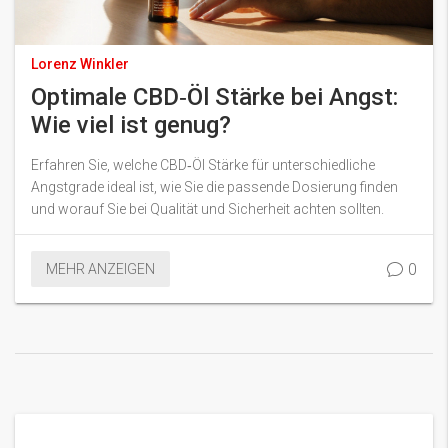
Lorenz Winkler
Optimale CBD‑Öl Stärke bei Angst:
Wie viel ist genug?
Erfahren Sie, welche CBD‑Öl Stärke für unterschiedliche
Angstgrade ideal ist, wie Sie die passende Dosierung finden
und worauf Sie bei Qualität und Sicherheit achten sollten.
0
MEHR ANZEIGEN