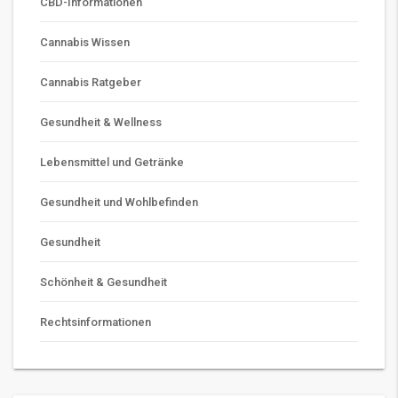
CBD-Informationen
Cannabis Wissen
Cannabis Ratgeber
Gesundheit & Wellness
Lebensmittel und Getränke
Gesundheit und Wohlbefinden
Gesundheit
Schönheit & Gesundheit
Rechtsinformationen