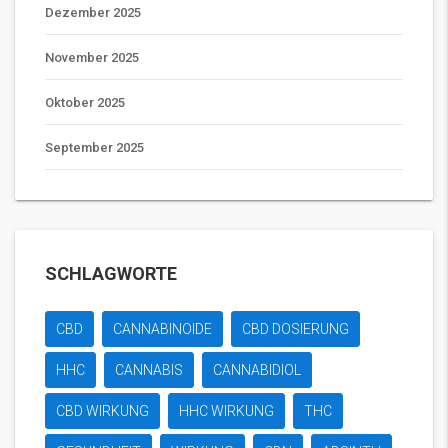
Dezember 2025
November 2025
Oktober 2025
September 2025
SCHLAGWORTE
CBD
CANNABINOIDE
CBD DOSIERUNG
HHC
CANNABIS
CANNABIDIOL
CBD WIRKUNG
HHC WIRKUNG
THC