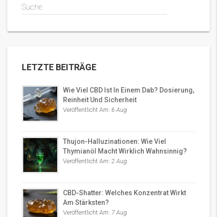
Suche
LETZTE BEITRÄGE
Wie Viel CBD Ist In Einem Dab? Dosierung,
Reinheit Und Sicherheit
Veröffentlicht Am:
6 Aug
Thujon-Halluzinationen: Wie Viel
Thymianöl Macht Wirklich Wahnsinnig?
Veröffentlicht Am:
2 Aug
CBD-Shatter: Welches Konzentrat Wirkt
Am Stärksten?
Veröffentlicht Am:
7 Aug