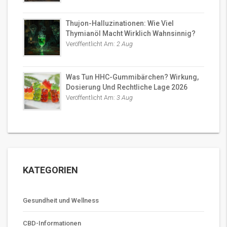
Thujon-Halluzinationen: Wie Viel
Thymianöl Macht Wirklich Wahnsinnig?
Veröffentlicht Am:
2 Aug
Was Tun HHC-Gummibärchen? Wirkung,
Dosierung Und Rechtliche Lage 2026
Veröffentlicht Am:
3 Aug
KATEGORIEN
Gesundheit und Wellness
CBD-Informationen