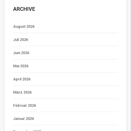
ARCHIVE
August 2026
Juli 2026
Juni 2026
Mai 2026
April 2026
März 2026
Februar 2026
Januar 2026