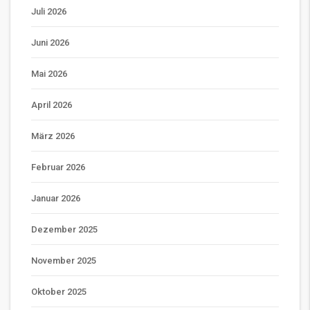
Juli 2026
Juni 2026
Mai 2026
April 2026
März 2026
Februar 2026
Januar 2026
Dezember 2025
November 2025
Oktober 2025