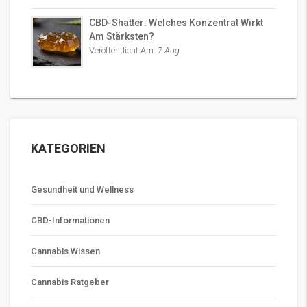
CBD-Shatter: Welches Konzentrat Wirkt
Am Stärksten?
Veröffentlicht Am:
7 Aug
KATEGORIEN
Gesundheit und Wellness
CBD-Informationen
Cannabis Wissen
Cannabis Ratgeber