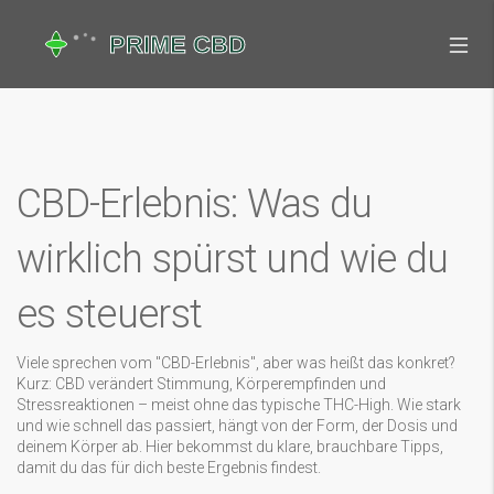
CBD-Erlebnis: Was du
wirklich spürst und wie du
es steuerst
Viele sprechen vom "CBD-Erlebnis", aber was heißt das konkret?
Kurz: CBD verändert Stimmung, Körperempfinden und
Stressreaktionen – meist ohne das typische THC-High. Wie stark
und wie schnell das passiert, hängt von der Form, der Dosis und
deinem Körper ab. Hier bekommst du klare, brauchbare Tipps,
damit du das für dich beste Ergebnis findest.