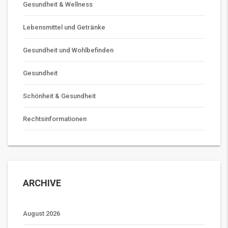
Gesundheit & Wellness
Lebensmittel und Getränke
Gesundheit und Wohlbefinden
Gesundheit
Schönheit & Gesundheit
Rechtsinformationen
ARCHIVE
August 2026