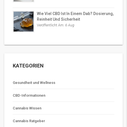
Wie Viel CBD Ist In Einem Dab? Dosierung,
Reinheit Und Sicherheit
Veröffentlicht Am:
6 Aug
KATEGORIEN
Gesundheit und Wellness
CBD-Informationen
Cannabis Wissen
Cannabis Ratgeber