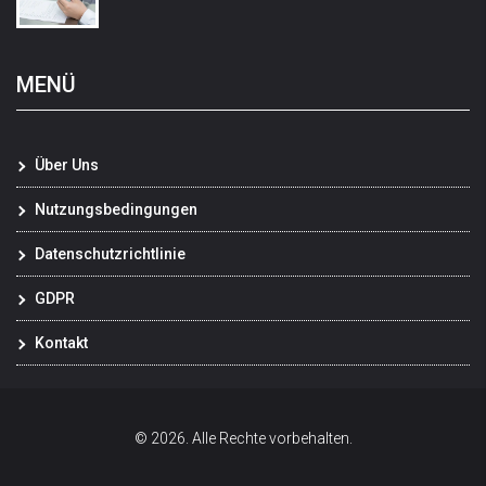
MENÜ
Über Uns
Nutzungsbedingungen
Datenschutzrichtlinie
GDPR
Kontakt
© 2026. Alle Rechte vorbehalten.