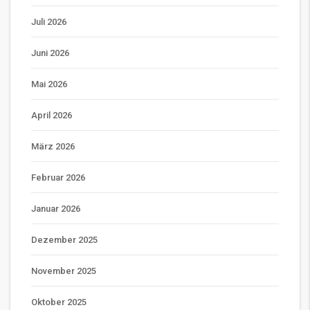
Juli 2026
Juni 2026
Mai 2026
April 2026
März 2026
Februar 2026
Januar 2026
Dezember 2025
November 2025
Oktober 2025