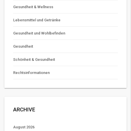
Gesundheit & Wellness
Lebensmittel und Getränke
Gesundheit und Wohlbefinden
Gesundheit
Schönheit & Gesundheit
Rechtsinformationen
ARCHIVE
August 2026