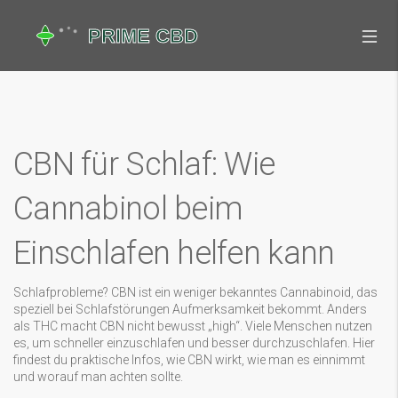
CBN für Schlaf: Wie
Cannabinol beim
Einschlafen helfen kann
Schlafprobleme? CBN ist ein weniger bekanntes Cannabinoid, das
speziell bei Schlafstörungen Aufmerksamkeit bekommt. Anders
als THC macht CBN nicht bewusst „high“. Viele Menschen nutzen
es, um schneller einzuschlafen und besser durchzuschlafen. Hier
findest du praktische Infos, wie CBN wirkt, wie man es einnimmt
und worauf man achten sollte.