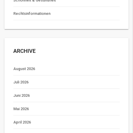
Schönheit & Gesundheit
Rechtsinformationen
ARCHIVE
August 2026
Juli 2026
Juni 2026
Mai 2026
April 2026