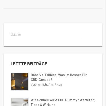
erfahren.
Suche
LETZTE BEITRÄGE
Dabs Vs. Edibles: Was Ist Besser Für
CBD-Genuss?
Veröffentlicht Am:
1 Aug
Wie Schnell Wirkt CBD Gummy? Wartezeit,
Tipps & Wirkung