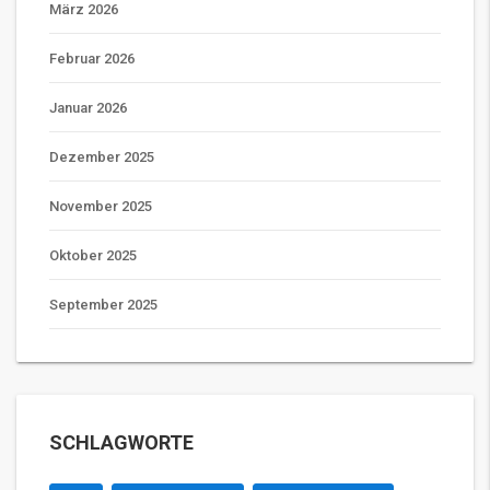
März 2026
Februar 2026
Januar 2026
Dezember 2025
November 2025
Oktober 2025
September 2025
SCHLAGWORTE