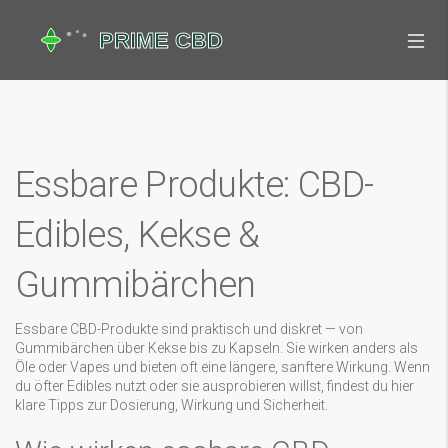
Essbare Produkte: CBD-
Edibles, Kekse &
Gummibärchen
Essbare CBD-Produkte sind praktisch und diskret — von
Gummibärchen über Kekse bis zu Kapseln. Sie wirken anders als
Öle oder Vapes und bieten oft eine längere, sanftere Wirkung. Wenn
du öfter Edibles nutzt oder sie ausprobieren willst, findest du hier
klare Tipps zur Dosierung, Wirkung und Sicherheit.