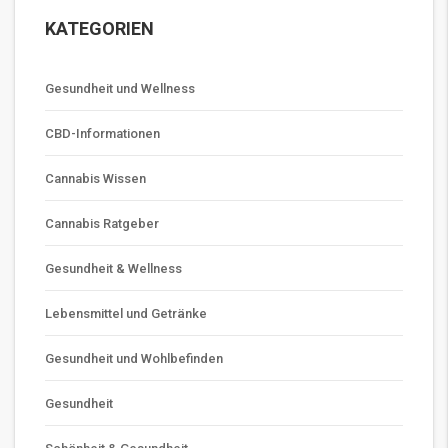
KATEGORIEN
Gesundheit und Wellness
CBD-Informationen
Cannabis Wissen
Cannabis Ratgeber
Gesundheit & Wellness
Lebensmittel und Getränke
Gesundheit und Wohlbefinden
Gesundheit