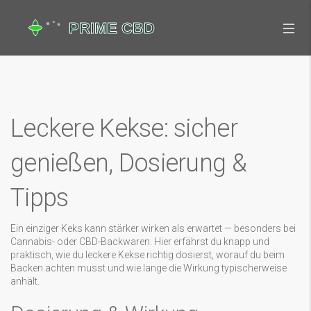
Leckere Kekse: sicher
genießen, Dosierung &
Tipps
Ein einziger Keks kann stärker wirken als erwartet — besonders bei
Cannabis- oder CBD-Backwaren. Hier erfährst du knapp und
praktisch, wie du leckere Kekse richtig dosierst, worauf du beim
Backen achten musst und wie lange die Wirkung typischerweise
anhält.