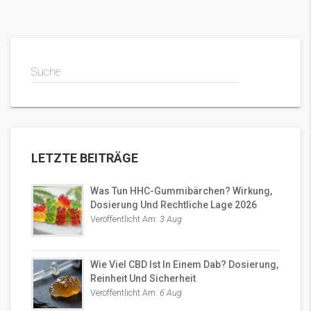
Suche
LETZTE BEITRÄGE
Was Tun HHC-Gummibärchen? Wirkung,
Dosierung Und Rechtliche Lage 2026
Veröffentlicht Am:
3 Aug
Wie Viel CBD Ist In Einem Dab? Dosierung,
Reinheit Und Sicherheit
Veröffentlicht Am:
6 Aug