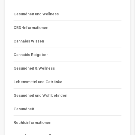
Gesundheit und Wellness
CBD-Informationen
Cannabis Wissen
Cannabis Ratgeber
Gesundheit & Wellness
Lebensmittel und Getränke
Gesundheit und Wohlbefinden
Gesundheit
Rechtsinformationen