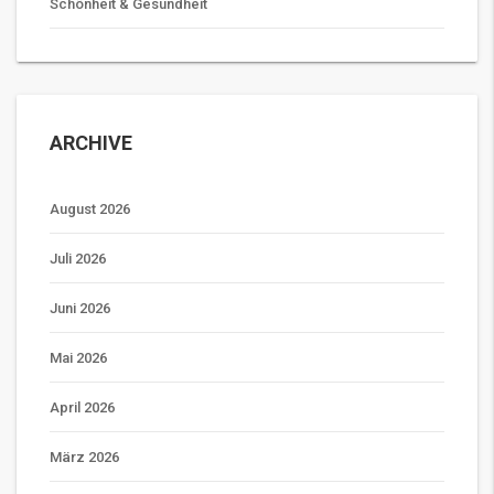
Schönheit & Gesundheit
ARCHIVE
August 2026
Juli 2026
Juni 2026
Mai 2026
April 2026
März 2026