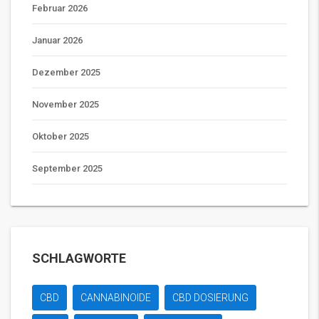
Februar 2026
Januar 2026
Dezember 2025
November 2025
Oktober 2025
September 2025
SCHLAGWORTE
CBD
CANNABINOIDE
CBD DOSIERUNG