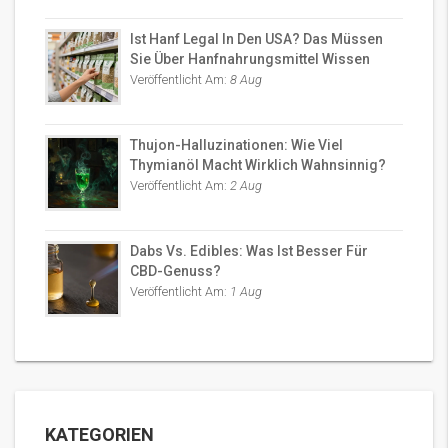
Ist Hanf Legal In Den USA? Das Müssen
Sie Über Hanfnahrungsmittel Wissen
Veröffentlicht Am:
8 Aug
Thujon-Halluzinationen: Wie Viel
Thymianöl Macht Wirklich Wahnsinnig?
Veröffentlicht Am:
2 Aug
Dabs Vs. Edibles: Was Ist Besser Für
CBD-Genuss?
Veröffentlicht Am:
1 Aug
KATEGORIEN