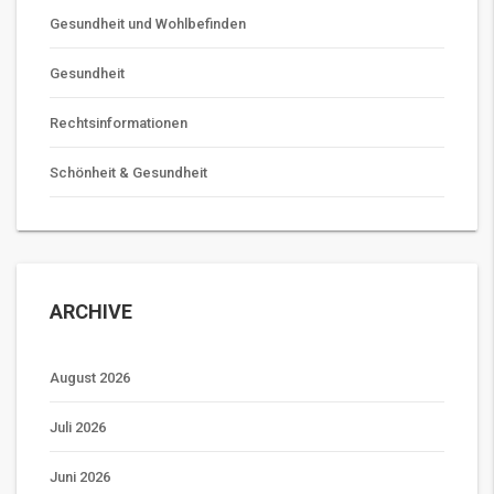
Gesundheit und Wohlbefinden
Gesundheit
Rechtsinformationen
Schönheit & Gesundheit
ARCHIVE
August 2026
Juli 2026
Juni 2026