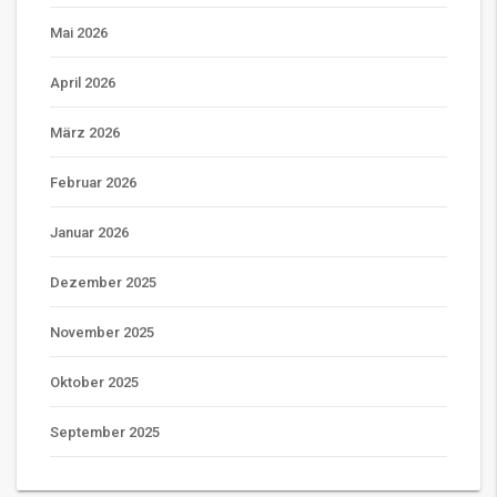
Mai 2026
April 2026
März 2026
Februar 2026
Januar 2026
Dezember 2025
November 2025
Oktober 2025
September 2025