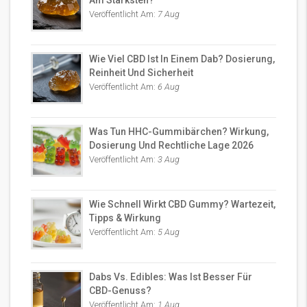
Am Stärksten?
Veröffentlicht Am:
7 Aug
Wie Viel CBD Ist In Einem Dab? Dosierung,
Reinheit Und Sicherheit
Veröffentlicht Am:
6 Aug
Was Tun HHC-Gummibärchen? Wirkung,
Dosierung Und Rechtliche Lage 2026
Veröffentlicht Am:
3 Aug
Wie Schnell Wirkt CBD Gummy? Wartezeit,
Tipps & Wirkung
Veröffentlicht Am:
5 Aug
Dabs Vs. Edibles: Was Ist Besser Für
CBD-Genuss?
Veröffentlicht Am:
1 Aug