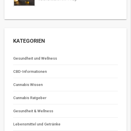
KATEGORIEN
Gesundheit und Wellness
CBD-Informationen
Cannabis Wissen
Cannabis Ratgeber
Gesundheit & Wellness
Lebensmittel und Getränke