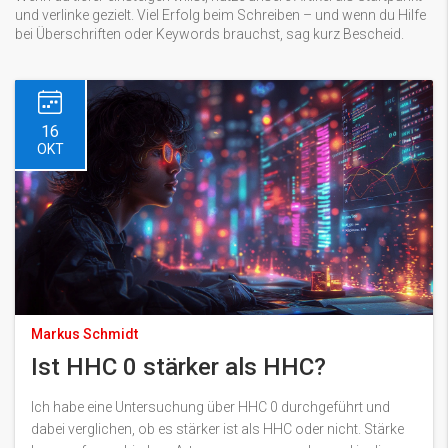
und verlinke gezielt. Viel Erfolg beim Schreiben – und wenn du Hilfe
bei Überschriften oder Keywords brauchst, sag kurz Bescheid.
16
OKT
Markus Schmidt
Ist HHC 0 stärker als HHC?
Ich habe eine Untersuchung über HHC 0 durchgeführt und
dabei verglichen, ob es stärker ist als HHC oder nicht. Stärke