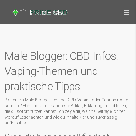
Male Blogger: CBD-Infos,
Vaping-Themen und
praktische Tipps
Bist du ein Male Blogger, der über CBD, Vaping oder Cannabinoide
schreibt? Hier findest du handfeste Artikel, Erklärungen und Ideen,
die du sofort nutzen kannst. Ich zeige dir, welche Beiträge lohnen,
worauf Leser achten und wie du Inhalte klar und zuverlässig
aufbereitest.