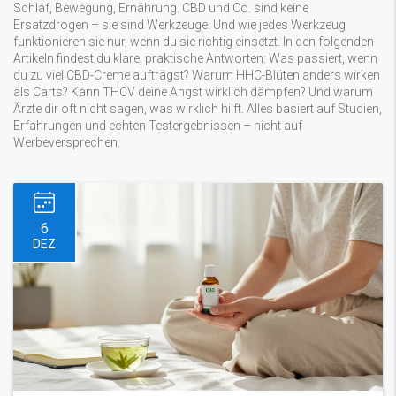
Schlaf, Bewegung, Ernährung. CBD und Co. sind keine
Ersatzdrogen – sie sind Werkzeuge. Und wie jedes Werkzeug
funktionieren sie nur, wenn du sie richtig einsetzt. In den folgenden
Artikeln findest du klare, praktische Antworten: Was passiert, wenn
du zu viel CBD-Creme aufträgst? Warum HHC-Blüten anders wirken
als Carts? Kann THCV deine Angst wirklich dämpfen? Und warum
Ärzte dir oft nicht sagen, was wirklich hilft. Alles basiert auf Studien,
Erfahrungen und echten Testergebnissen – nicht auf
Werbeversprechen.
6
DEZ