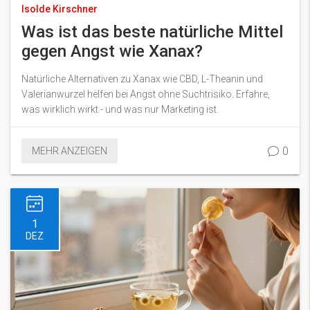
Isolde Kirschner
Was ist das beste natürliche Mittel
gegen Angst wie Xanax?
Natürliche Alternativen zu Xanax wie CBD, L-Theanin und
Valerianwurzel helfen bei Angst ohne Suchtrisiko. Erfahre,
was wirklich wirkt - und was nur Marketing ist.
0
MEHR ANZEIGEN
1
DEZ