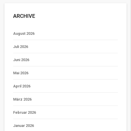
ARCHIVE
August 2026
Juli 2026
Juni 2026
Mai 2026
April 2026
März 2026
Februar 2026
Januar 2026