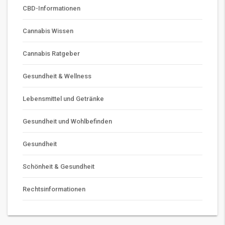
CBD-Informationen
Cannabis Wissen
Cannabis Ratgeber
Gesundheit & Wellness
Lebensmittel und Getränke
Gesundheit und Wohlbefinden
Gesundheit
Schönheit & Gesundheit
Rechtsinformationen