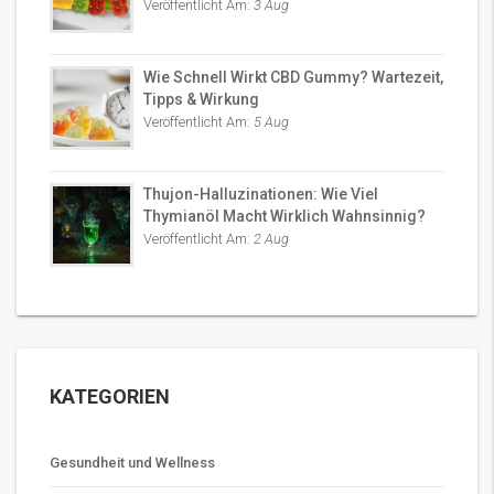
Veröffentlicht Am:
3 Aug
Wie Schnell Wirkt CBD Gummy? Wartezeit,
Tipps & Wirkung
Veröffentlicht Am:
5 Aug
Thujon-Halluzinationen: Wie Viel
Thymianöl Macht Wirklich Wahnsinnig?
Veröffentlicht Am:
2 Aug
KATEGORIEN
Gesundheit und Wellness