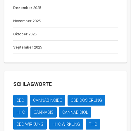
Dezember 2025
November 2025
Oktober 2025
September 2025
SCHLAGWORTE
CBD
CANNABINOIDE
CBD DOSIERUNG
HHC
CANNABIS
CANNABIDIOL
CBD WIRKUNG
HHC WIRKUNG
THC