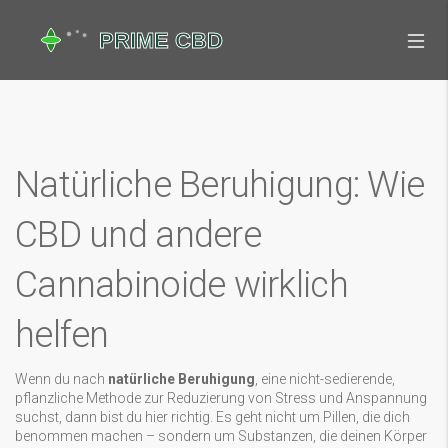
Natürliche Beruhigung: Wie
CBD und andere
Cannabinoide wirklich
helfen
Wenn du nach
natürliche Beruhigung
,
eine nicht-sedierende,
pflanzliche Methode zur Reduzierung von Stress und Anspannung
suchst, dann bist du hier richtig. Es geht nicht um Pillen, die dich
benommen machen – sondern um Substanzen, die deinen Körper