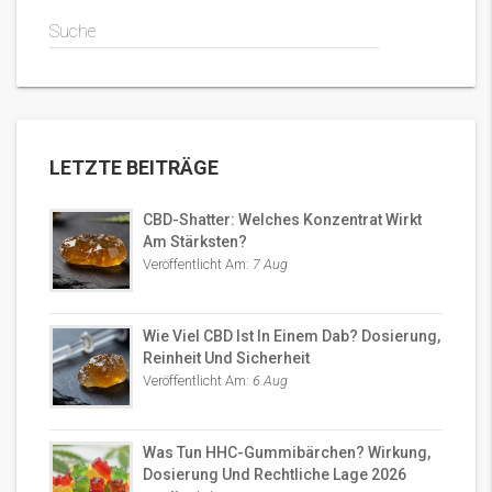
Suche
LETZTE BEITRÄGE
CBD-Shatter: Welches Konzentrat Wirkt
Am Stärksten?
Veröffentlicht Am:
7 Aug
Wie Viel CBD Ist In Einem Dab? Dosierung,
Reinheit Und Sicherheit
Veröffentlicht Am:
6 Aug
Was Tun HHC-Gummibärchen? Wirkung,
Dosierung Und Rechtliche Lage 2026