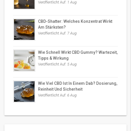
Veröffentlicht Auf:
1 Aug
CBD-Shatter: Welches Konzentrat Wirkt
Am Stärksten?
Veröffentlicht Auf:
7 Aug
Wie Schnell Wirkt CBD Gummy? Wartezeit,
Tipps & Wirkung
Veröffentlicht Auf:
5 Aug
Wie Viel CBD Ist In Einem Dab? Dosierung,
Reinheit Und Sicherheit
Veröffentlicht Auf:
6 Aug