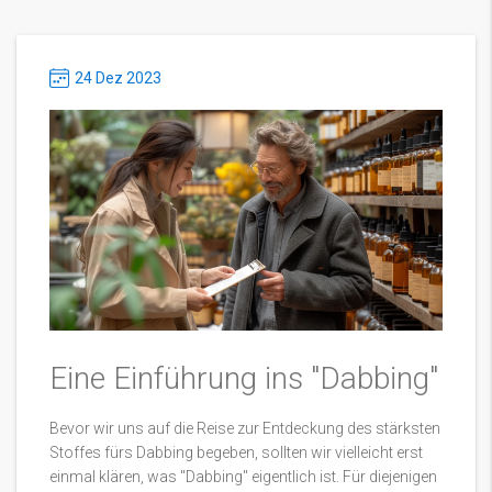
24 Dez 2023
Eine Einführung ins "Dabbing"
Bevor wir uns auf die Reise zur Entdeckung des stärksten
Stoffes fürs Dabbing begeben, sollten wir vielleicht erst
einmal klären, was "Dabbing" eigentlich ist. Für diejenigen