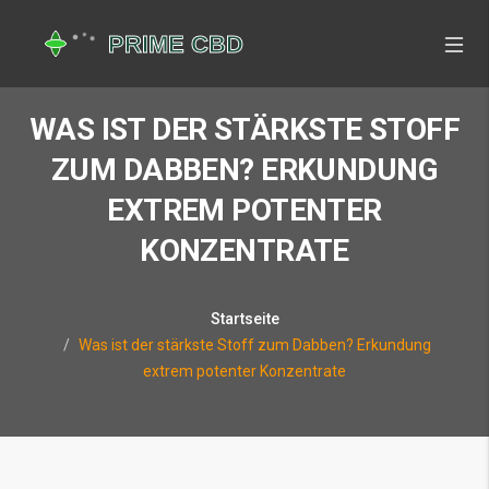
WAS IST DER STÄRKSTE STOFF
ZUM DABBEN? ERKUNDUNG
EXTREM POTENTER
KONZENTRATE
Startseite
Was ist der stärkste Stoff zum Dabben? Erkundung
extrem potenter Konzentrate