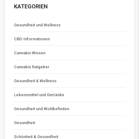
KATEGORIEN
Gesundheit und Wellness
CBD-Informationen
Cannabis Wissen
Cannabis Ratgeber
Gesundheit & Wellness
Lebensmittel und Getränke
Gesundheit und Wohlbefinden
Gesundheit
Schönheit & Gesundheit