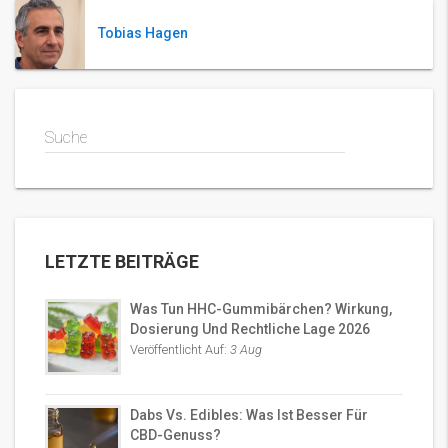
Tobias Hagen
Suche
LETZTE BEITRÄGE
Was Tun HHC-Gummibärchen? Wirkung,
Dosierung Und Rechtliche Lage 2026
Veröffentlicht Auf:
3 Aug
Dabs Vs. Edibles: Was Ist Besser Für
CBD-Genuss?