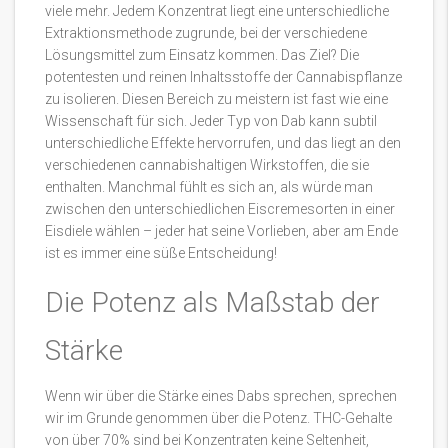
viele mehr. Jedem Konzentrat liegt eine unterschiedliche
Extraktionsmethode zugrunde, bei der verschiedene
Lösungsmittel zum Einsatz kommen. Das Ziel? Die
potentesten und reinen Inhaltsstoffe der Cannabispflanze
zu isolieren. Diesen Bereich zu meistern ist fast wie eine
Wissenschaft für sich. Jeder Typ von Dab kann subtil
unterschiedliche Effekte hervorrufen, und das liegt an den
verschiedenen cannabishaltigen Wirkstoffen, die sie
enthalten. Manchmal fühlt es sich an, als würde man
zwischen den unterschiedlichen Eiscremesorten in einer
Eisdiele wählen – jeder hat seine Vorlieben, aber am Ende
ist es immer eine süße Entscheidung!
Die Potenz als Maßstab der
Stärke
Wenn wir über die Stärke eines Dabs sprechen, sprechen
wir im Grunde genommen über die Potenz. THC-Gehalte
von über 70% sind bei Konzentraten keine Seltenheit,