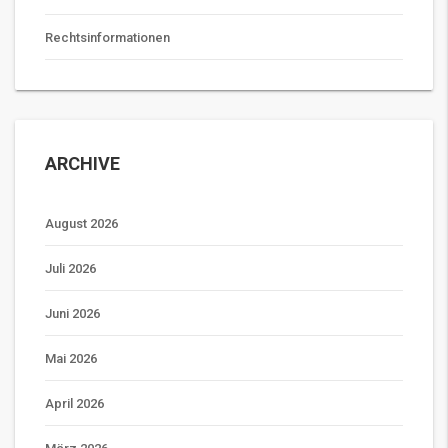
Rechtsinformationen
ARCHIVE
August 2026
Juli 2026
Juni 2026
Mai 2026
April 2026