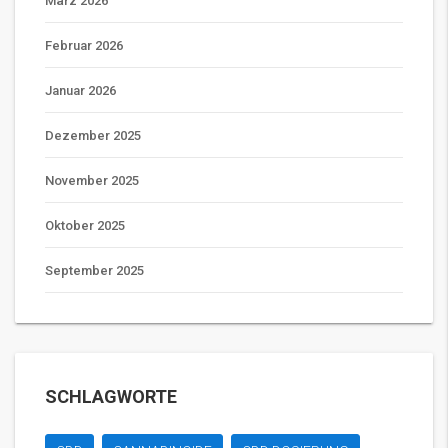
März 2026
Februar 2026
Januar 2026
Dezember 2025
November 2025
Oktober 2025
September 2025
SCHLAGWORTE