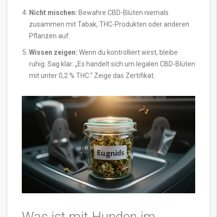
Nicht mischen:
Bewahre CBD-Blüten niemals
zusammen mit Tabak, THC-Produkten oder anderen
Pflanzen auf.
Wissen zeigen:
Wenn du kontrolliert wirst, bleibe
ruhig. Sag klar: „Es handelt sich um legalen CBD-Blüten
mit unter 0,2 % THC.“ Zeige das Zertifikat.
Was ist mit Hunden im