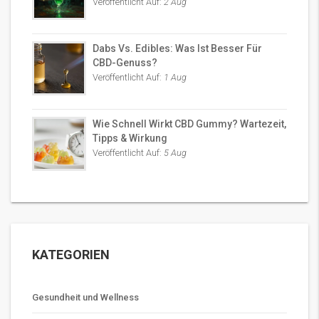
Veröffentlicht Auf:
2 Aug
Dabs Vs. Edibles: Was Ist Besser Für
CBD-Genuss?
Veröffentlicht Auf:
1 Aug
Wie Schnell Wirkt CBD Gummy? Wartezeit,
Tipps & Wirkung
Veröffentlicht Auf:
5 Aug
KATEGORIEN
Gesundheit und Wellness