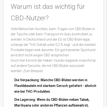
Warum ist das wichtig für
CBD-Nutzer?
Viele Menschen fürchten, beim Tragen von CBD-Blüten in
der Tasche oder beim Transport im Auto kontrolliert zu
werden. In Deutschland und der EU ist CBD-Blüte legal,
solange der THC-Gehalt unter 0,2 % liegt - und die meisten
Produkte liegen weit darunter. Ein gut trainierter Spürhund
wird dich nicht wegen CBD ansprechen.
Doch hier kommt der Haken: Hunde reagieren manchmal
auf andere Gerüche, die mit CBD-Blüten assoziiert
werden. Zum Beispiel:
Die Verpackung: Manche CBD-Blüten werden in
Plastikbeuteln mit starkem Geruch geliefert - ähnlich
wie bei THC-Produkten.
Die Lagerung: Wenn du CBD-Blüten neben Tabak,
Marihuana oder anderen Pflanzen aufbewahrst,