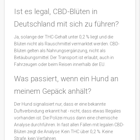
Ist es legal, CBD-Blüten in
Deutschland mit sich zu führen?
Ja, solange der THC-Gehalt unter 0,2 % liegt und die
Blüten nicht als Rauschmittel vermarktet werden. CBD-
Blüten gelten als Nahrungsergänzung, nicht als
Betäubungsmittel. Der Transport ist erlaubt, auch in
Fahrzeugen oder beim Reisen innerhalb der EU.
Was passiert, wenn ein Hund an
meinem Gepäck anhält?
Der Hund signalisiert nur, dass er eine bekannte
Duftverbindung erkannt hat - nicht, dass etwas Illegales
vorhanden ist. Die Polizei muss dann eine chemische
Analyse durchführen. In fast allen Fällen mit legalen CBD-
Blüten zeigt die Analyse: Kein THC über 0,2 %. Keine
Strafe, kein Verfahren.