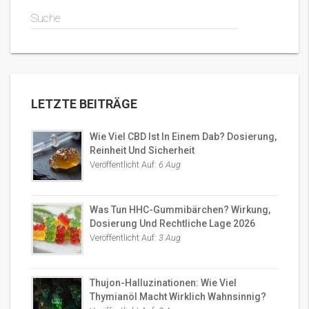
Suche
LETZTE BEITRÄGE
Wie Viel CBD Ist In Einem Dab? Dosierung,
Reinheit Und Sicherheit
Veröffentlicht Auf:
6 Aug
Was Tun HHC-Gummibärchen? Wirkung,
Dosierung Und Rechtliche Lage 2026
Veröffentlicht Auf:
3 Aug
Thujon-Halluzinationen: Wie Viel
Thymianöl Macht Wirklich Wahnsinnig?