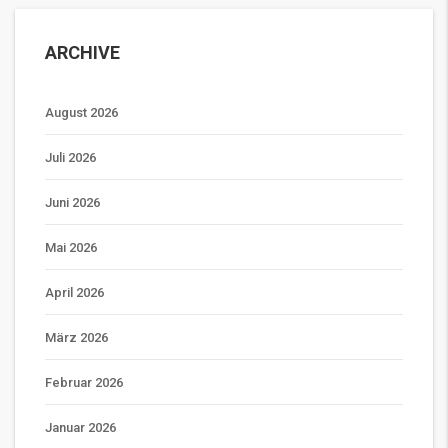
ARCHIVE
August 2026
Juli 2026
Juni 2026
Mai 2026
April 2026
März 2026
Februar 2026
Januar 2026