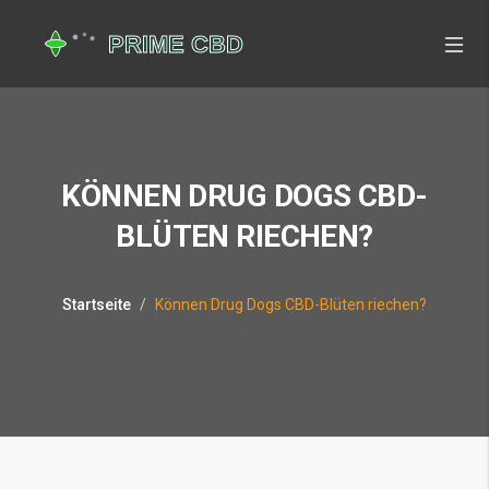
KÖNNEN DRUG DOGS CBD-
BLÜTEN RIECHEN?
Startseite
Können Drug Dogs CBD-Blüten riechen?