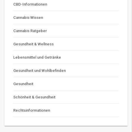
CBD-Informationen
Cannabis Wissen
Cannabis Ratgeber
Gesundheit & Wellness
Lebensmittel und Getränke
Gesundheit und Wohlbefinden
Gesundheit
Schönheit & Gesundheit
Rechtsinformationen