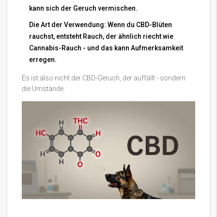
kann sich der Geruch vermischen.
Die Art der Verwendung: Wenn du CBD-Blüten
rauchst, entsteht Rauch, der ähnlich riecht wie
Cannabis-Rauch - und das kann Aufmerksamkeit
erregen.
Es ist also nicht der CBD-Geruch, der auffällt - sondern
die Umstände.