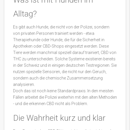
Alltag?
Es gibt auch Hunde, die nicht von der Polizei, sondern
von privaten Personen trainiert werden - etwa
Therapiehunde oder Hunde, die für die Sicherheit in
Apotheken oder CBD-Shops eingesetzt werden. Diese
Tiere werden manchmal speziell darauf trainiert, CBD von
THC zu unterscheiden. Solche Systeme existieren bereits
in der Schweiz und in einigen deutschen Testregionen. Sie
nutzen spezielle Sensoren, die nicht nur den Geruch,
sondern auch die chemische Zusammensetzung
analysieren.
Doch das ist noch keine Standardpraxis. In den meisten
Fällen arbeitet die Polizei weiterhin mit den alten Methoden
- und die erkennen CBD nicht als Problem.
Die Wahrheit kurz und klar