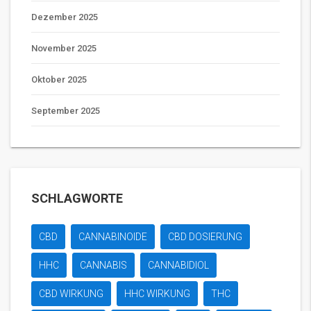
Dezember 2025
November 2025
Oktober 2025
September 2025
SCHLAGWORTE
CBD
CANNABINOIDE
CBD DOSIERUNG
HHC
CANNABIS
CANNABIDIOL
CBD WIRKUNG
HHC WIRKUNG
THC