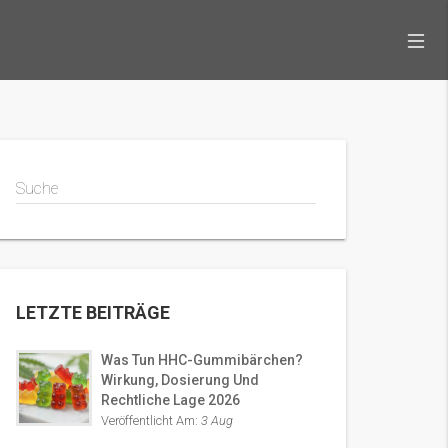
Suche
LETZTE BEITRÄGE
Was Tun HHC-Gummibärchen?
Wirkung, Dosierung Und
Rechtliche Lage 2026
Veröffentlicht Am:
3 Aug