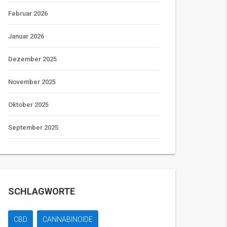
Februar 2026
Januar 2026
Dezember 2025
November 2025
Oktober 2025
September 2025
SCHLAGWORTE
CBD
CANNABINOIDE