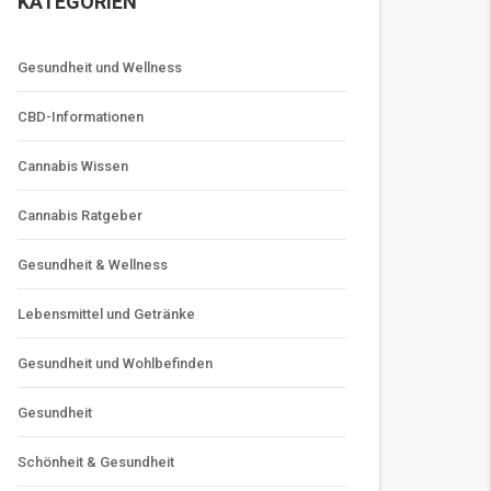
KATEGORIEN
Gesundheit und Wellness
CBD-Informationen
Cannabis Wissen
Cannabis Ratgeber
Gesundheit & Wellness
Lebensmittel und Getränke
Gesundheit und Wohlbefinden
Gesundheit
Schönheit & Gesundheit