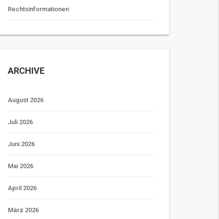
Rechtsinformationen
ARCHIVE
August 2026
Juli 2026
Juni 2026
Mai 2026
April 2026
März 2026