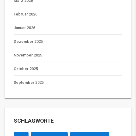
März 2026
Februar 2026
Januar 2026
Dezember 2025
November 2025
Oktober 2025
September 2025
SCHLAGWORTE