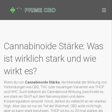
Cannabinoide Stärke: Was
ist wirklich stark und wie
wirkt es?
Wenn du von
Cannabinoide Stärke
,
die Intensität der Wirkung von
Verbindungen wie CBD, THC oder neuartigen Varianten wie THCP
und HHC
. Auch bekannt als
Cannabinoid-Wirkung
, beschreibt es,
wie stark ein Stoff auf dein Nervensystem und deine
Körperregulation einwirkt.
hörst, denkst du vielleicht an ein starkes
High. Aber das ist nur ein Teil der Wahrheit. CBD wirkt nicht high,
aber es kann stark beruhigen. THCP ist bis zu 33-mal stärker als