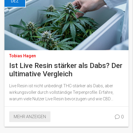
DEZ
Tobias Hagen
Ist Live Resin stärker als Dabs? Der
ultimative Vergleich
Live Resin ist nicht unbedingt THC-stärker als Dabs, aber
wirkungsvoller durch vollständige Terpenprofile. Erfahre,
warum viele Nutzer Live Resin bevorzugen und wie CBD
Crumble sich unterscheidet.
0
MEHR ANZEIGEN