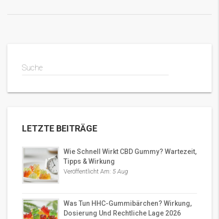
Suche
LETZTE BEITRÄGE
Wie Schnell Wirkt CBD Gummy? Wartezeit,
Tipps & Wirkung
Veröffentlicht Am:
5 Aug
Was Tun HHC-Gummibärchen? Wirkung,
Dosierung Und Rechtliche Lage 2026