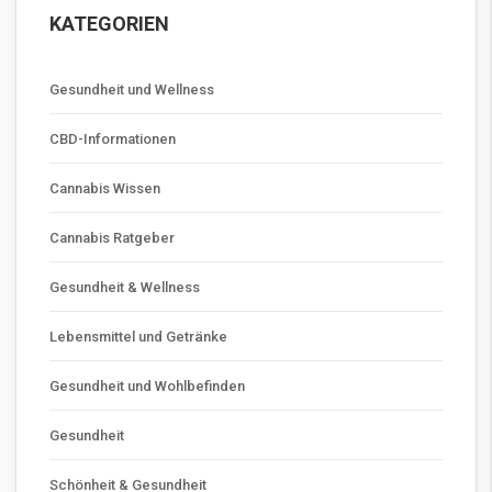
KATEGORIEN
Gesundheit und Wellness
CBD-Informationen
Cannabis Wissen
Cannabis Ratgeber
Gesundheit & Wellness
Lebensmittel und Getränke
Gesundheit und Wohlbefinden
Gesundheit
Schönheit & Gesundheit