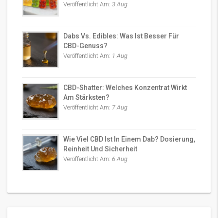
Veröffentlicht Am:
3 Aug
Dabs Vs. Edibles: Was Ist Besser Für
CBD-Genuss?
Veröffentlicht Am:
1 Aug
CBD-Shatter: Welches Konzentrat Wirkt
Am Stärksten?
Veröffentlicht Am:
7 Aug
Wie Viel CBD Ist In Einem Dab? Dosierung,
Reinheit Und Sicherheit
Veröffentlicht Am:
6 Aug