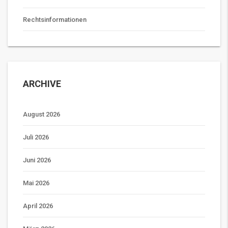
Rechtsinformationen
ARCHIVE
August 2026
Juli 2026
Juni 2026
Mai 2026
April 2026