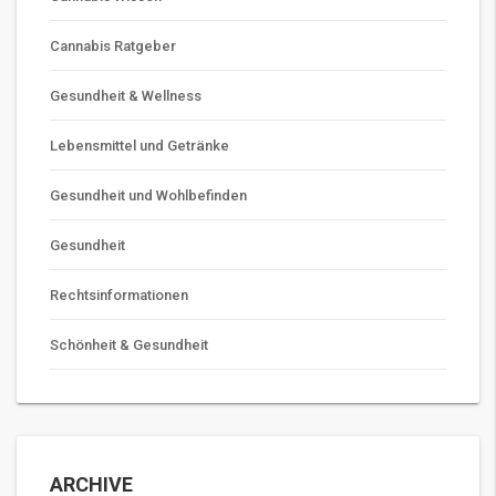
Cannabis Ratgeber
Gesundheit & Wellness
Lebensmittel und Getränke
Gesundheit und Wohlbefinden
Gesundheit
Rechtsinformationen
Schönheit & Gesundheit
ARCHIVE