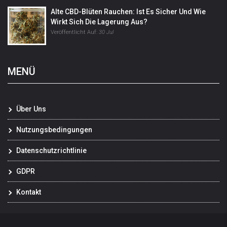
Alte CBD-Blüten Rauchen: Ist Es Sicher Und Wie
Wirkt Sich Die Lagerung Aus?
Veröffentlicht Auf:
30 Jul
MENÜ
Über Uns
Nutzungsbedingungen
Datenschutzrichtlinie
GDPR
Kontakt