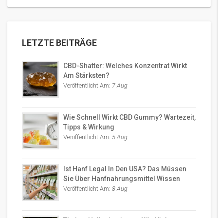
LETZTE BEITRÄGE
CBD-Shatter: Welches Konzentrat Wirkt
Am Stärksten?
Veröffentlicht Am:
7 Aug
Wie Schnell Wirkt CBD Gummy? Wartezeit,
Tipps & Wirkung
Veröffentlicht Am:
5 Aug
Ist Hanf Legal In Den USA? Das Müssen
Sie Über Hanfnahrungsmittel Wissen
Veröffentlicht Am:
8 Aug