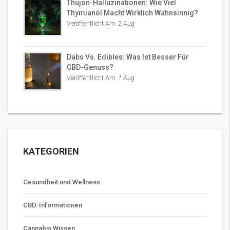
Thujon-Halluzinationen: Wie Viel
Thymianöl Macht Wirklich Wahnsinnig?
Veröffentlicht Am:
2 Aug
Dabs Vs. Edibles: Was Ist Besser Für
CBD-Genuss?
Veröffentlicht Am:
1 Aug
KATEGORIEN
Gesundheit und Wellness
CBD-Informationen
Cannabis Wissen