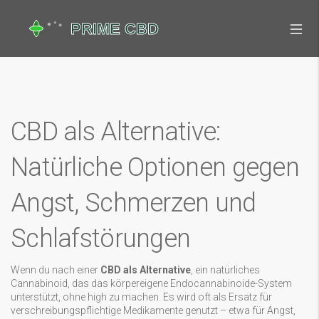
CBD als Alternative:
Natürliche Optionen gegen
Angst, Schmerzen und
Schlafstörungen
Wenn du nach einer
CBD als Alternative
,
ein natürliches
Cannabinoid, das das körpereigene Endocannabinoide-System
unterstützt, ohne high zu machen
. Es wird oft als Ersatz für
verschreibungspflichtige Medikamente genutzt – etwa für Angst,