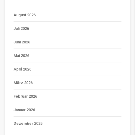
August 2026
Juli 2026
Juni 2026
Mai 2026
April 2026
März 2026
Februar 2026
Januar 2026
Dezember 2025