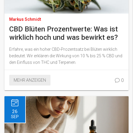
Markus Schmidt
CBD Blüten Prozentwerte: Was ist
wirklich hoch und was bewirkt es?
Erfahre, was ein hoher CBD-Prozentsatz bei Blüten wirklich
bedeutet. Wir erklären die Wirkung von 10 % bis 25 % CBD und
den Einfluss von THC und Terpenen.
0
MEHR ANZEIGEN
26
SEP