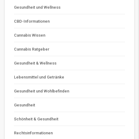
Gesundheit und Wellness
CBD-Informationen
Cannabis Wissen
Cannabis Ratgeber
Gesundheit & Wellness
Lebensmittel und Getränke
Gesundheit und Wohlbefinden
Gesundheit
Schönheit & Gesundheit
Rechtsinformationen