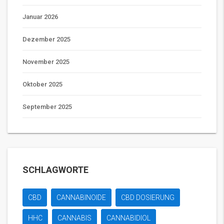
Januar 2026
Dezember 2025
November 2025
Oktober 2025
September 2025
SCHLAGWORTE
CBD
CANNABINOIDE
CBD DOSIERUNG
HHC
CANNABIS
CANNABIDIOL