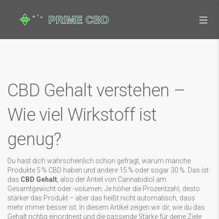
CBD Gehalt verstehen –
Wie viel Wirkstoff ist
genug?
Du hast dich wahrscheinlich schon gefragt, warum manche
Produkte 5 % CBD haben und andere 15 % oder sogar 30 %. Das ist
das
CBD Gehalt
, also der Anteil von Cannabidiol am
Gesamtgewicht oder -volumen. Je höher die Prozentzahl, desto
stärker das Produkt – aber das heißt nicht automatisch, dass
mehr immer besser ist. In diesem Artikel zeigen wir dir, wie du das
Gehalt richtig einordnest und die passende Stärke für deine Ziele