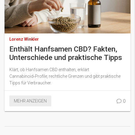
Lorenz Winkler
Enthält Hanfsamen CBD? Fakten,
Unterschiede und praktische Tipps
Klärt, ob Hanfsamen CBD enthalten, erklärt
Cannabinoid‑Profile, rechtliche Grenzen und gibt praktische
Tipps für Verbraucher.
0
MEHR ANZEIGEN