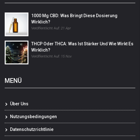
1000 Mg CBD: Was Bringt Diese Dosierung
Wirklich?
Veröffentlicht Auf:
21 Apr
THCP Oder THCA: Was Ist Stärker Und Wie Wirkt Es
Wirklich?
Veröffentlicht Auf:
15 Nov
MENÜ
Über Uns
Nutzungsbedingungen
Datenschutzrichtlinie