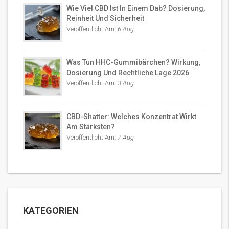
Wie Viel CBD Ist In Einem Dab? Dosierung,
Reinheit Und Sicherheit
Veröffentlicht Am:
6 Aug
Was Tun HHC-Gummibärchen? Wirkung,
Dosierung Und Rechtliche Lage 2026
Veröffentlicht Am:
3 Aug
CBD-Shatter: Welches Konzentrat Wirkt
Am Stärksten?
Veröffentlicht Am:
7 Aug
KATEGORIEN