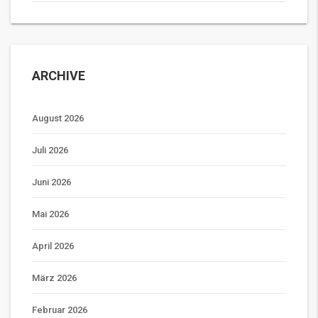
ARCHIVE
August 2026
Juli 2026
Juni 2026
Mai 2026
April 2026
März 2026
Februar 2026