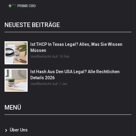
NEUESTE BEITRÄGE
Ist THCP In Texas Legal? Alles, Was Sie Wissen
Müssen
Veröffentlicht Auf:
10 Feb
Ist Hash Aus Den USA Legal? Alle Rechtlichen
Details 2026
Veröffentlicht Auf:
7 Jan
MENÜ
Über Uns