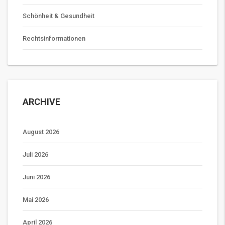
Schönheit & Gesundheit
Rechtsinformationen
ARCHIVE
August 2026
Juli 2026
Juni 2026
Mai 2026
April 2026