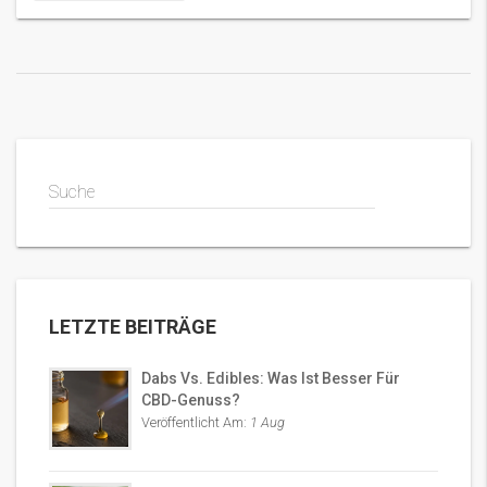
Suche
LETZTE BEITRÄGE
Dabs Vs. Edibles: Was Ist Besser Für
CBD-Genuss?
Veröffentlicht Am:
1 Aug