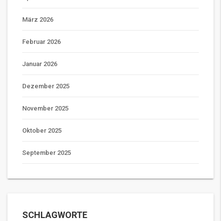
März 2026
Februar 2026
Januar 2026
Dezember 2025
November 2025
Oktober 2025
September 2025
SCHLAGWORTE