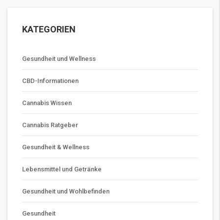
KATEGORIEN
Gesundheit und Wellness
CBD-Informationen
Cannabis Wissen
Cannabis Ratgeber
Gesundheit & Wellness
Lebensmittel und Getränke
Gesundheit und Wohlbefinden
Gesundheit