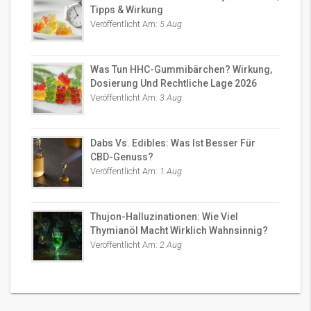
Tipps & Wirkung
Veröffentlicht Am:
5 Aug
Was Tun HHC-Gummibärchen? Wirkung,
Dosierung Und Rechtliche Lage 2026
Veröffentlicht Am:
3 Aug
Dabs Vs. Edibles: Was Ist Besser Für
CBD-Genuss?
Veröffentlicht Am:
1 Aug
Thujon-Halluzinationen: Wie Viel
Thymianöl Macht Wirklich Wahnsinnig?
Veröffentlicht Am:
2 Aug