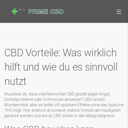
CBD Vorteile: Was wirklich
hilft und wie du es sinnvoll
nutzt
Wusstest du, dass viele Menschen CBD gezielt gegen Angst,
Schlafprobleme oder Schmerzen einsetzen? CBD ist kein
Wundermittel, aber es liefert oft spürbare Effekte ohne das typische
THC-High. Hier erfährst du konkret, welche Vorteile am häufigsten
genannt werden und wie du CBD sicher in den Alltag integrierst.