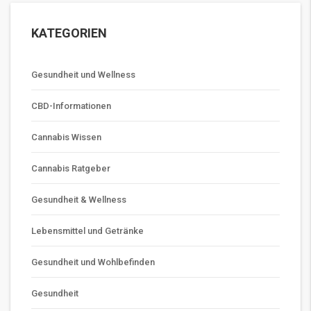
KATEGORIEN
Gesundheit und Wellness
CBD-Informationen
Cannabis Wissen
Cannabis Ratgeber
Gesundheit & Wellness
Lebensmittel und Getränke
Gesundheit und Wohlbefinden
Gesundheit