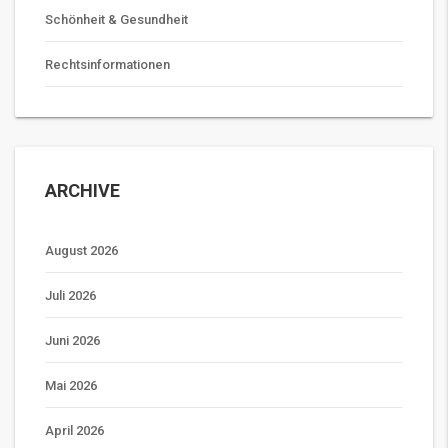
Schönheit & Gesundheit
Rechtsinformationen
ARCHIVE
August 2026
Juli 2026
Juni 2026
Mai 2026
April 2026