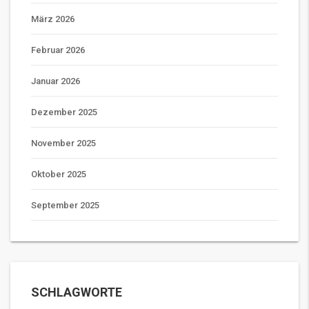
März 2026
Februar 2026
Januar 2026
Dezember 2025
November 2025
Oktober 2025
September 2025
SCHLAGWORTE