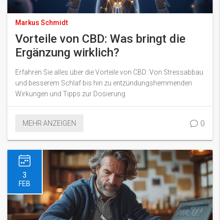
Markus Schmidt
Vorteile von CBD: Was bringt die
Ergänzung wirklich?
Erfahren Sie alles über die Vorteile von CBD: Von Stressabbau
und besserem Schlaf bis hin zu entzündungshemmenden
Wirkungen und Tipps zur Dosierung.
0
MEHR ANZEIGEN
3
FEB