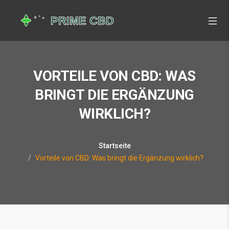
VORTEILE VON CBD: WAS
BRINGT DIE ERGÄNZUNG
WIRKLICH?
Startseite
Vorteile von CBD: Was bringt die Ergänzung wirklich?