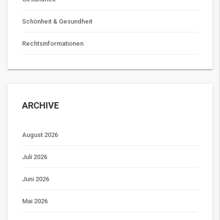
Schönheit & Gesundheit
Rechtsinformationen
ARCHIVE
August 2026
Juli 2026
Juni 2026
Mai 2026