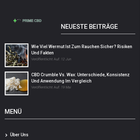
NEUESTE BEITRÄGE
Wie Viel Wermut Ist Zum Rauchen Sicher? Risiken
Und Fakten
Veröffentlicht Auf:
12 Jun
CBD Crumble Vs. Wax: Unterschiede, Konsistenz
Und Anwendung Im Vergleich
Veröffentlicht Auf:
19 Mai
MENÜ
Über Uns