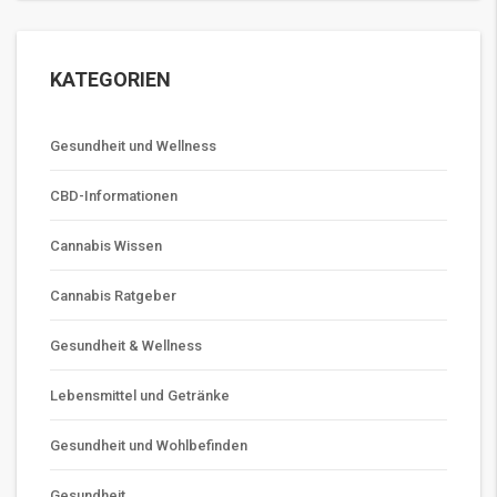
KATEGORIEN
Gesundheit und Wellness
CBD-Informationen
Cannabis Wissen
Cannabis Ratgeber
Gesundheit & Wellness
Lebensmittel und Getränke
Gesundheit und Wohlbefinden
Gesundheit