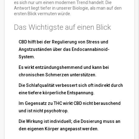
es sich nur um einen modernen Trend handelt. Die
Antwort liegt tiefer in unserer Biologie, als man auf den
ersten Blick vermuten würde.
Das Wichtigste auf einen Blick
CBD hilft bei der Regulierung von Stress und
Angstzuständen über das Endocannabinoid-
System.
Es wirkt entzündungshemmend und kann bei
chronischen Schmerzen unterstützen.
Die Schlafqualität verbessert sich oft indirekt durch
eine tiefere körperliche Entspannung.
Im Gegensatz zu THC wirkt CBD nicht berauschend
und ist nicht psychotrop.
Die Wirkung ist individuell; die Dosierung muss an
den eigenen Körper angepasst werden.