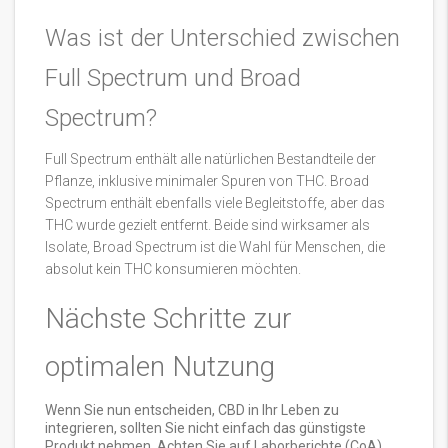
Was ist der Unterschied zwischen
Full Spectrum und Broad
Spectrum?
Full Spectrum enthält alle natürlichen Bestandteile der
Pflanze, inklusive minimaler Spuren von THC. Broad
Spectrum enthält ebenfalls viele Begleitstoffe, aber das
THC wurde gezielt entfernt. Beide sind wirksamer als
Isolate, Broad Spectrum ist die Wahl für Menschen, die
absolut kein THC konsumieren möchten.
Nächste Schritte zur
optimalen Nutzung
Wenn Sie nun entscheiden, CBD in Ihr Leben zu
integrieren, sollten Sie nicht einfach das günstigste
Produkt nehmen. Achten Sie auf Laborberichte (CoA),