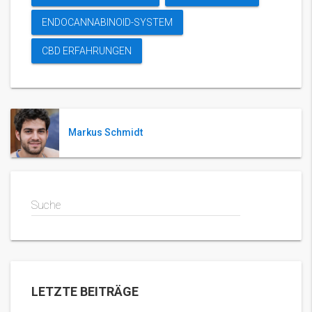
ENDOCANNABINOID-SYSTEM
CBD ERFAHRUNGEN
Markus Schmidt
Suche
LETZTE BEITRÄGE