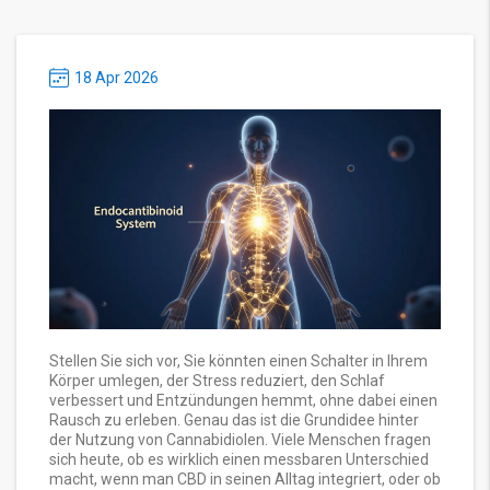
18 Apr 2026
Stellen Sie sich vor, Sie könnten einen Schalter in Ihrem
Körper umlegen, der Stress reduziert, den Schlaf
verbessert und Entzündungen hemmt, ohne dabei einen
Rausch zu erleben. Genau das ist die Grundidee hinter
der Nutzung von Cannabidiolen. Viele Menschen fragen
sich heute, ob es wirklich einen messbaren Unterschied
macht, wenn man CBD in seinen Alltag integriert, oder ob