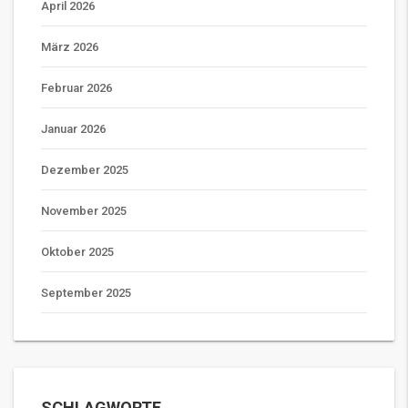
April 2026
März 2026
Februar 2026
Januar 2026
Dezember 2025
November 2025
Oktober 2025
September 2025
SCHLAGWORTE