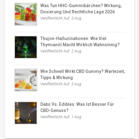
Was Tun HHC-Gummibärchen? Wirkung,
Dosierung Und Rechtliche Lage 2026
Veröffentlicht Auf:
3 Aug
Thujon-Halluzinationen: Wie Viel
Thymianöl Macht Wirklich Wahnsinnig?
Veröffentlicht Auf:
2 Aug
Wie Schnell Wirkt CBD Gummy? Wartezeit,
Tipps & Wirkung
Veröffentlicht Auf:
5 Aug
Dabs Vs. Edibles: Was Ist Besser Für
CBD-Genuss?
Veröffentlicht Auf:
1 Aug