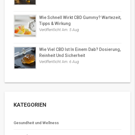
Wie Schnell Wirkt CBD Gummy? Wartezeit,
Tipps & Wirkung
Veröffentlicht Am:
5 Aug
Wie Viel CBD Ist In Einem Dab? Dosierung,
Reinheit Und Sicherheit
Veröffentlicht Am:
6 Aug
KATEGORIEN
Gesundheit und Wellness