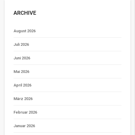
ARCHIVE
August 2026
Juli 2026
Juni 2026
Mai 2026
April 2026
März 2026
Februar 2026
Januar 2026