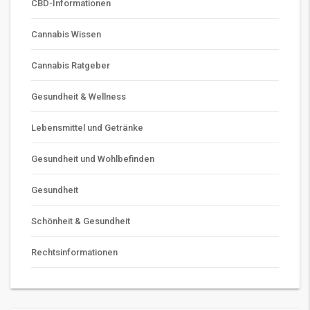
CBD-Informationen
Cannabis Wissen
Cannabis Ratgeber
Gesundheit & Wellness
Lebensmittel und Getränke
Gesundheit und Wohlbefinden
Gesundheit
Schönheit & Gesundheit
Rechtsinformationen