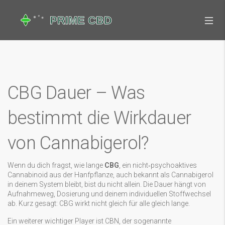
CBG Dauer – Was
bestimmt die Wirkdauer
von Cannabigerol?
Wenn du dich fragst, wie lange
CBG
,
ein nicht‑psychoaktives
Cannabinoid aus der Hanfpflanze
, auch bekannt als
Cannabigerol
in deinem System bleibt, bist du nicht allein. Die Dauer hängt von
Aufnahmeweg, Dosierung und deinem individuellen Stoffwechsel
ab. Kurz gesagt: CBG wirkt nicht gleich für alle gleich lange.
Ein weiterer wichtiger Player ist
CBN
,
der sogenannte