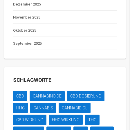
Dezember 2025
November 2025
Oktober 2025
September 2025
SCHLAGWORTE
CBD
CANNABINOIDE
CBD DOSIERUNG
HHC
CANNABIS
CANNABIDIOL
CBD WIRKUNG
HHC WIRKUNG
THC