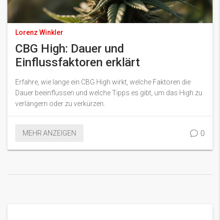
Lorenz Winkler
CBG High: Dauer und
Einflussfaktoren erklärt
Erfahre, wie lange ein CBG High wirkt, welche Faktoren die
Dauer beeinflussen und welche Tipps es gibt, um das High zu
verlängern oder zu verkürzen.
0
MEHR ANZEIGEN