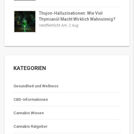
Thujon-Halluzinationen: Wie Viel
Thymianöl Macht Wirklich Wahnsinnig?
Veröffentlicht Am:
2 Aug
KATEGORIEN
Gesundheit und Wellness
CBD-Informationen
Cannabis Wissen
Cannabis Ratgeber