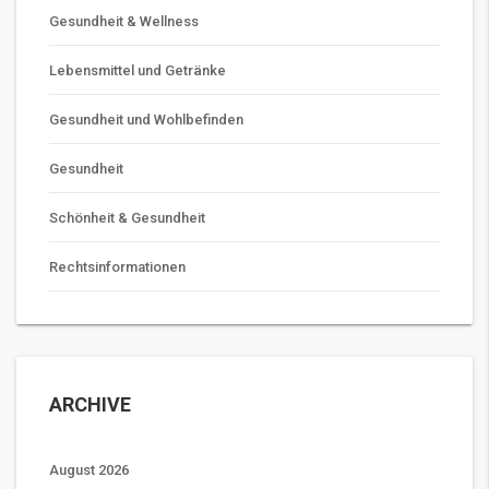
Gesundheit & Wellness
Lebensmittel und Getränke
Gesundheit und Wohlbefinden
Gesundheit
Schönheit & Gesundheit
Rechtsinformationen
ARCHIVE
August 2026