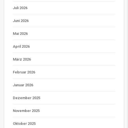
Juli 2026
Juni 2026
Mai 2026
April 2026
März 2026
Februar 2026
Januar 2026
Dezember 2025
November 2025
Oktober 2025