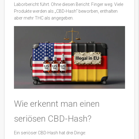
Laborbericht führt. Ohne diesen Bericht: Finger weg. Viele
Produkte werden als „CBD-Hash“ beworben, enthalten
aber mehr THC als angegeben.
Wie erkennt man einen
seriösen CBD-Hash?
Ein seriöser CBD-Hash hat drei Dinge: