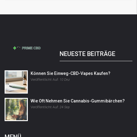
NEUESTE BEITRÄGE
Können Sie Einweg-CBD-Vapes Kaufen?
Veröffentlicht Auf:
10 Dez
Wie Oft Nehmen Sie Cannabis-Gummibärchen?
Veröffentlicht Auf:
24 Sep