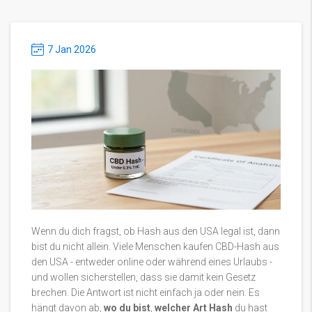
7 Jan 2026
Wenn du dich fragst, ob Hash aus den USA legal ist, dann
bist du nicht allein. Viele Menschen kaufen CBD-Hash aus
den USA - entweder online oder während eines Urlaubs -
und wollen sicherstellen, dass sie damit kein Gesetz
brechen. Die Antwort ist nicht einfach ja oder nein. Es
hängt davon ab,
wo du bist
,
welcher Art Hash
du hast