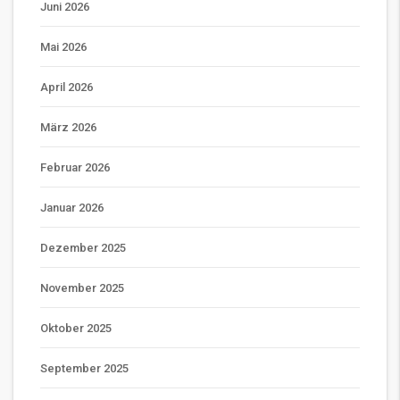
Juni 2026
Mai 2026
April 2026
März 2026
Februar 2026
Januar 2026
Dezember 2025
November 2025
Oktober 2025
September 2025