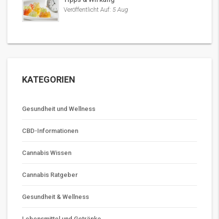
Veröffentlicht Auf:
5 Aug
KATEGORIEN
Gesundheit und Wellness
CBD-Informationen
Cannabis Wissen
Cannabis Ratgeber
Gesundheit & Wellness
Lebensmittel und Getränke