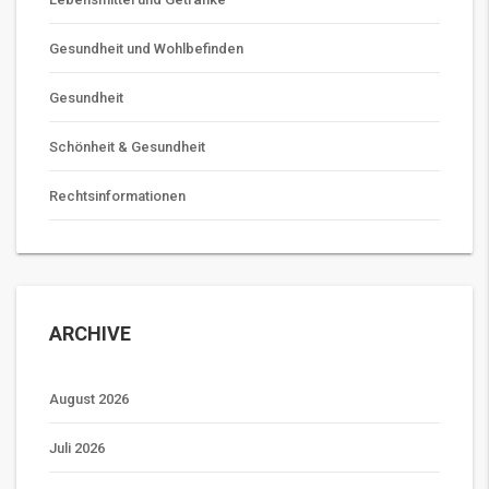
Gesundheit und Wohlbefinden
Gesundheit
Schönheit & Gesundheit
Rechtsinformationen
ARCHIVE
August 2026
Juli 2026