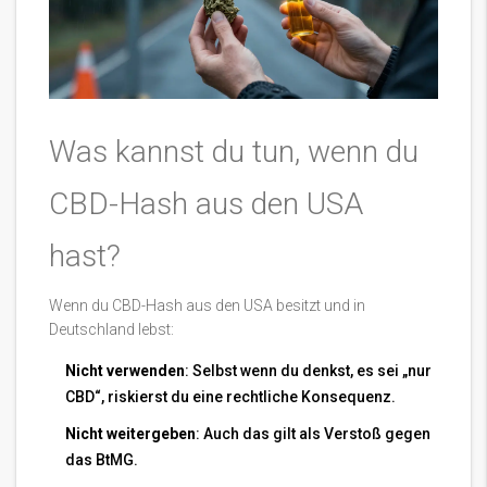
Was kannst du tun, wenn du
CBD-Hash aus den USA
hast?
Wenn du CBD-Hash aus den USA besitzt und in
Deutschland lebst:
Nicht verwenden
: Selbst wenn du denkst, es sei „nur
CBD“, riskierst du eine rechtliche Konsequenz.
Nicht weitergeben
: Auch das gilt als Verstoß gegen
das BtMG.