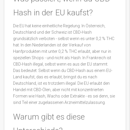
Hash in der EU kaufst?
Die EU hat keine einheitliche Regelung. In Österreich,
Deutschland und der Schweiz ist CBD-Hash
grundsätzlich verboten - selbst wenn es unter 0,2 % THC
hat. In den Niederlanden ist der Verkauf von
Hanfprodukten mit unter 0,2 % THC erlaubt, aber nur in
speziellen Shops - und nicht als Hash. In Frankreich ist
CBD-Hash illegal, selbst wenn es aus der EU stammt.
Das bedeutet: Selbst wenn du CBD-Hash aus einem EU-
Land kaufst, das es erlaubt, bringst du es nach
Deutschland, ist es trotzdem illegal. Die EU erlaubt den
Handel mit CBD-Ölen, aber nicht mit konzentrierten
Formen wie Hash, Wachs oder Extrakte - es sei denn, sie
sind Teil einer zugelassenen Arzneimittelzulassung.
Warum gibt es diese