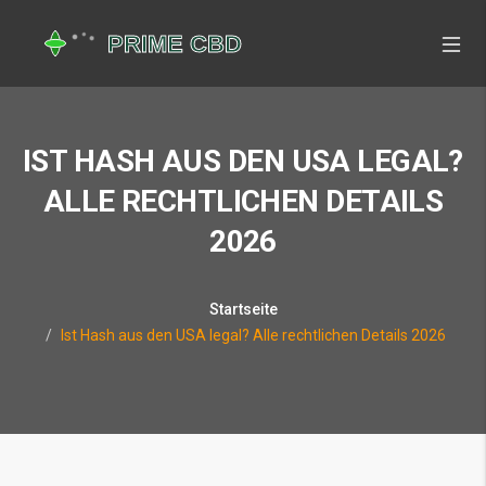
IST HASH AUS DEN USA LEGAL?
ALLE RECHTLICHEN DETAILS
2026
Startseite
Ist Hash aus den USA legal? Alle rechtlichen Details 2026