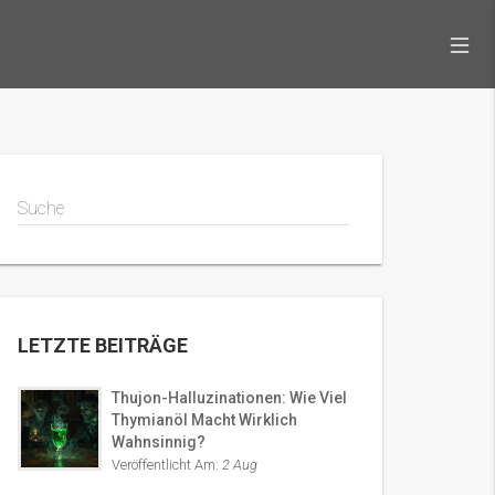
Suche
LETZTE BEITRÄGE
Thujon-Halluzinationen: Wie Viel
Thymianöl Macht Wirklich
Wahnsinnig?
Veröffentlicht Am:
2 Aug