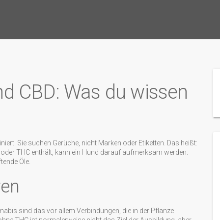
d CBD: Was du wissen
iert. Sie suchen Gerüche, nicht Marken oder Etiketten. Das heißt:
 oder THC enthält, kann ein Hund darauf aufmerksam werden.
ftende Öle.
ren
nabis sind das vor allem Verbindungen, die in der Pflanze