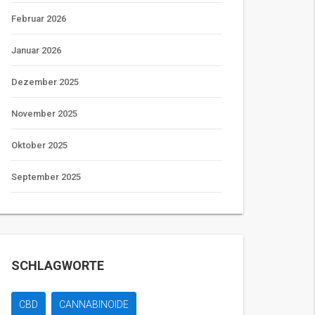
Februar 2026
Januar 2026
Dezember 2025
November 2025
Oktober 2025
September 2025
SCHLAGWORTE
CBD
CANNABINOIDE