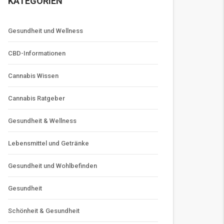
KATEGORIEN
Gesundheit und Wellness
CBD-Informationen
Cannabis Wissen
Cannabis Ratgeber
Gesundheit & Wellness
Lebensmittel und Getränke
Gesundheit und Wohlbefinden
Gesundheit
Schönheit & Gesundheit