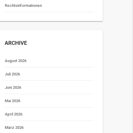
Rechtsinformationen
ARCHIVE
August 2026
Juli 2026
Juni 2026
Mai 2026
April 2026
März 2026