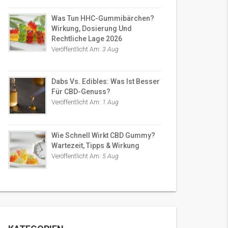
Was Tun HHC-Gummibärchen?
Wirkung, Dosierung Und
Rechtliche Lage 2026
Veröffentlicht Am:
3 Aug
Dabs Vs. Edibles: Was Ist Besser
Für CBD-Genuss?
Veröffentlicht Am:
1 Aug
Wie Schnell Wirkt CBD Gummy?
Wartezeit, Tipps & Wirkung
Veröffentlicht Am:
5 Aug