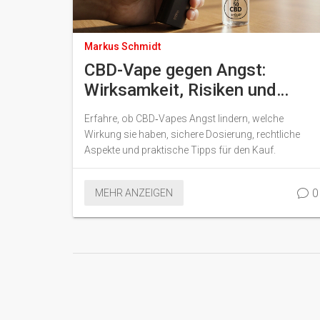
Markus Schmidt
CBD-Vape gegen Angst:
Wirksamkeit, Risiken und
Praxis‑Tipps
Erfahre, ob CBD‑Vapes Angst lindern, welche
Wirkung sie haben, sichere Dosierung, rechtliche
Aspekte und praktische Tipps für den Kauf.
0
MEHR ANZEIGEN