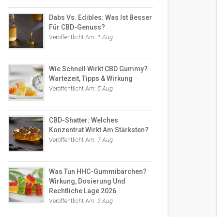
Dabs Vs. Edibles: Was Ist Besser
Für CBD-Genuss?
Veröffentlicht Am:
1 Aug
Wie Schnell Wirkt CBD Gummy?
Wartezeit, Tipps & Wirkung
Veröffentlicht Am:
5 Aug
CBD-Shatter: Welches
Konzentrat Wirkt Am Stärksten?
Veröffentlicht Am:
7 Aug
Was Tun HHC-Gummibärchen?
Wirkung, Dosierung Und
Rechtliche Lage 2026
Veröffentlicht Am:
3 Aug