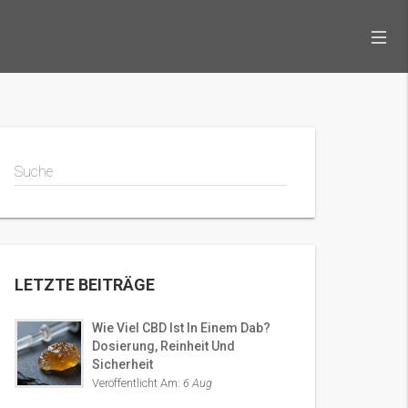
Suche
LETZTE BEITRÄGE
Wie Viel CBD Ist In Einem Dab?
Dosierung, Reinheit Und
Sicherheit
Veröffentlicht Am:
6 Aug