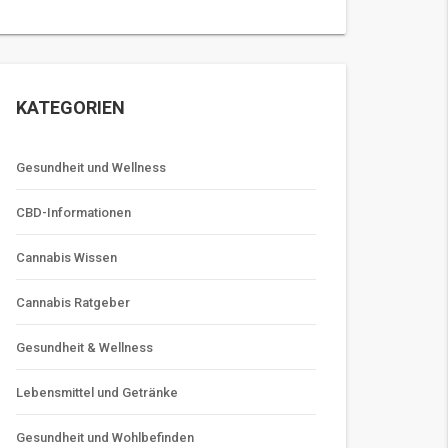
KATEGORIEN
Gesundheit und Wellness
CBD-Informationen
Cannabis Wissen
Cannabis Ratgeber
Gesundheit & Wellness
Lebensmittel und Getränke
Gesundheit und Wohlbefinden