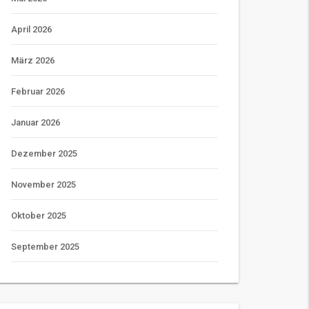
April 2026
März 2026
Februar 2026
Januar 2026
Dezember 2025
November 2025
Oktober 2025
September 2025