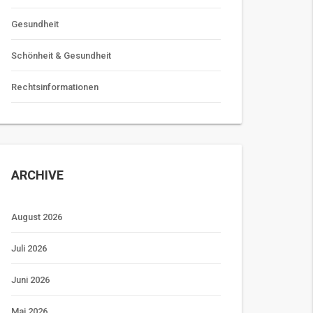
Gesundheit
Schönheit & Gesundheit
Rechtsinformationen
ARCHIVE
August 2026
Juli 2026
Juni 2026
Mai 2026