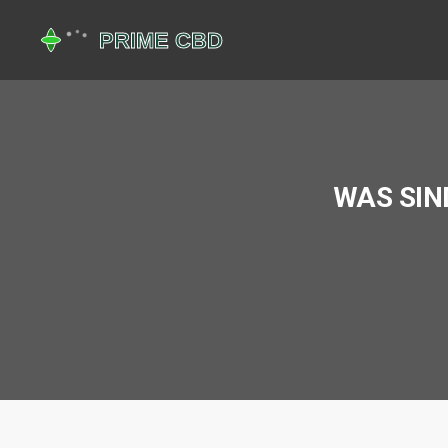
WAS SIN