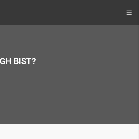
GH BIST?