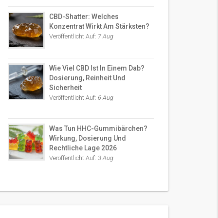
CBD-Shatter: Welches
Konzentrat Wirkt Am Stärksten?
Veröffentlicht Auf:
7 Aug
Wie Viel CBD Ist In Einem Dab?
Dosierung, Reinheit Und
Sicherheit
Veröffentlicht Auf:
6 Aug
Was Tun HHC-Gummibärchen?
Wirkung, Dosierung Und
Rechtliche Lage 2026
Veröffentlicht Auf:
3 Aug