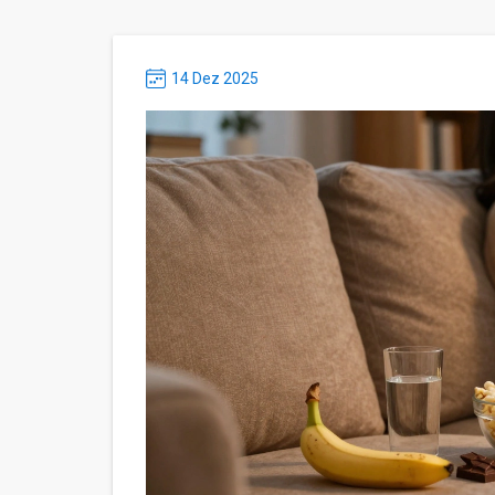
14 Dez 2025