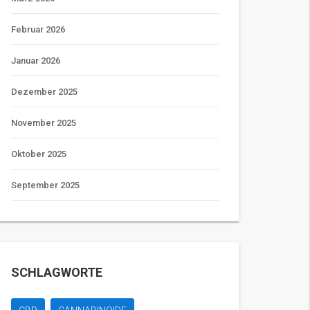
Februar 2026
Januar 2026
Dezember 2025
November 2025
Oktober 2025
September 2025
SCHLAGWORTE