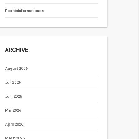
Rechtsinformationen
ARCHIVE
August 2026
Juli 2026
Juni 2026
Mai 2026
April 2026
März 2026