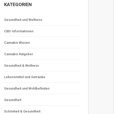
KATEGORIEN
Gesundheit und Wellness
CBD-Informationen
Cannabis Wissen
Cannabis Ratgeber
Gesundheit & Wellness
Lebensmittel und Getränke
Gesundheit und Wohlbefinden
Gesundheit
Schönheit & Gesundheit