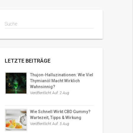
Suche
LETZTE BEITRÄGE
Thujon-Halluzinationen: Wie Viel
Thymianöl Macht Wirklich
Wahnsinnig?
Veröffentlicht Auf:
2 Aug
Wie Schnell Wirkt CBD Gummy?
Wartezeit, Tipps & Wirkung
Veröffentlicht Auf:
5 Aug