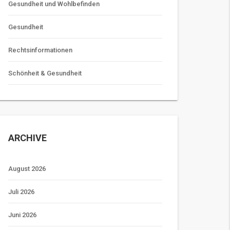
Gesundheit und Wohlbefinden
Gesundheit
Rechtsinformationen
Schönheit & Gesundheit
ARCHIVE
August 2026
Juli 2026
Juni 2026