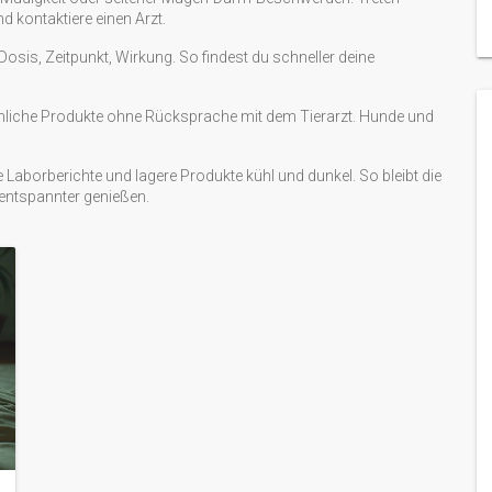
 kontaktiere einen Arzt.
 Dosis, Zeitpunkt, Wirkung. So findest du schneller deine
chliche Produkte ohne Rücksprache mit dem Tierarzt. Hunde und
e Laborberichte und lagere Produkte kühl und dunkel. So bleibt die
 entspannter genießen.