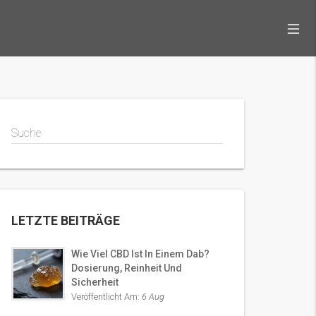
Suche
LETZTE BEITRÄGE
Wie Viel CBD Ist In Einem Dab?
Dosierung, Reinheit Und
Sicherheit
Veröffentlicht Am:
6 Aug