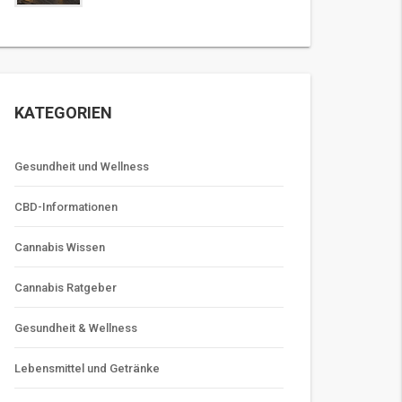
KATEGORIEN
Gesundheit und Wellness
CBD-Informationen
Cannabis Wissen
Cannabis Ratgeber
Gesundheit & Wellness
Lebensmittel und Getränke