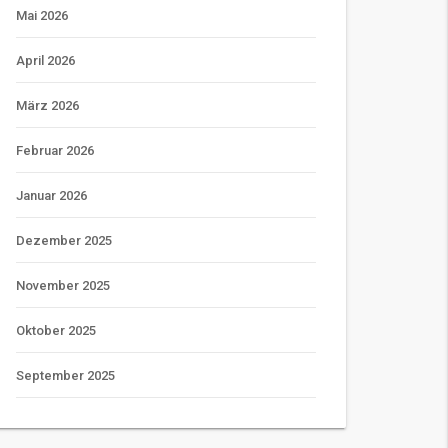
Mai 2026
April 2026
März 2026
Februar 2026
Januar 2026
Dezember 2025
November 2025
Oktober 2025
September 2025