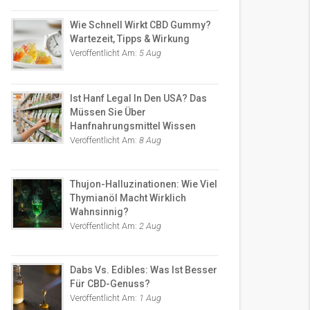
Wie Schnell Wirkt CBD Gummy?
Wartezeit, Tipps & Wirkung
Veröffentlicht Am:
5 Aug
Ist Hanf Legal In Den USA? Das
Müssen Sie Über
Hanfnahrungsmittel Wissen
Veröffentlicht Am:
8 Aug
Thujon-Halluzinationen: Wie Viel
Thymianöl Macht Wirklich
Wahnsinnig?
Veröffentlicht Am:
2 Aug
Dabs Vs. Edibles: Was Ist Besser
Für CBD-Genuss?
Veröffentlicht Am:
1 Aug