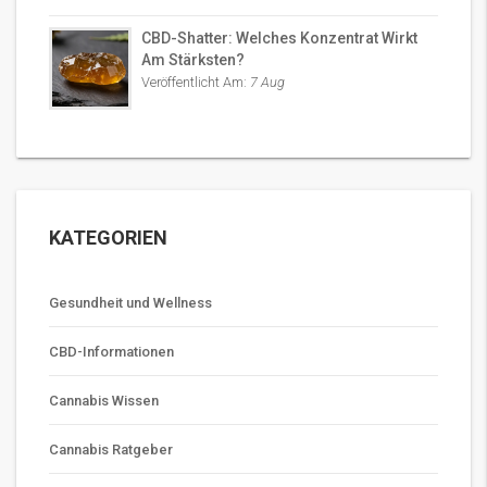
CBD-Shatter: Welches Konzentrat Wirkt
Am Stärksten?
Veröffentlicht Am:
7 Aug
KATEGORIEN
Gesundheit und Wellness
CBD-Informationen
Cannabis Wissen
Cannabis Ratgeber