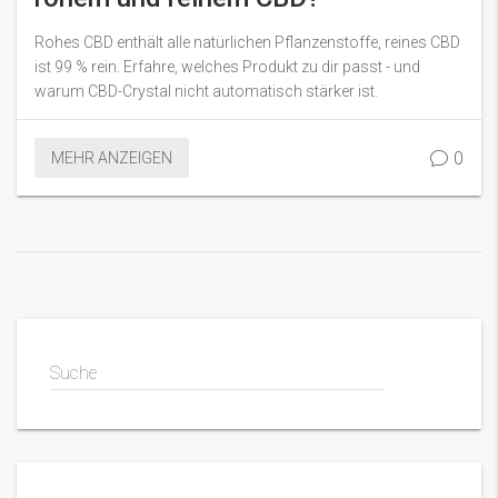
Rohes CBD enthält alle natürlichen Pflanzenstoffe, reines CBD
ist 99 % rein. Erfahre, welches Produkt zu dir passt - und
warum CBD-Crystal nicht automatisch stärker ist.
0
MEHR ANZEIGEN
Suche