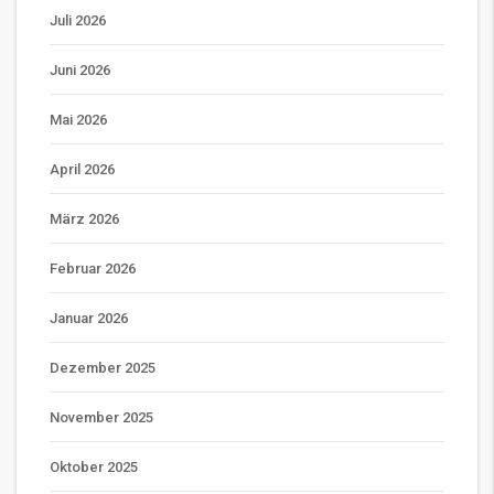
Juli 2026
Juni 2026
Mai 2026
April 2026
März 2026
Februar 2026
Januar 2026
Dezember 2025
November 2025
Oktober 2025