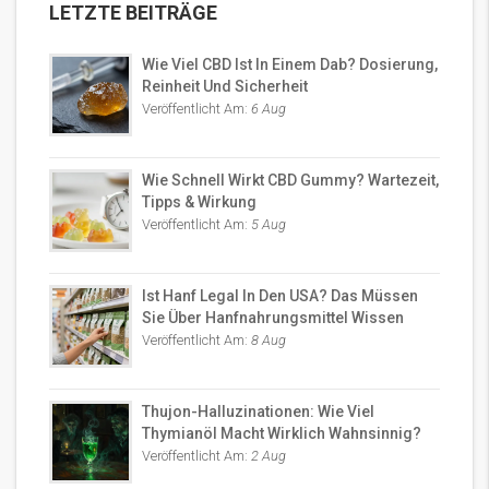
LETZTE BEITRÄGE
Wie Viel CBD Ist In Einem Dab? Dosierung,
Reinheit Und Sicherheit
Veröffentlicht Am:
6 Aug
Wie Schnell Wirkt CBD Gummy? Wartezeit,
Tipps & Wirkung
Veröffentlicht Am:
5 Aug
Ist Hanf Legal In Den USA? Das Müssen
Sie Über Hanfnahrungsmittel Wissen
Veröffentlicht Am:
8 Aug
Thujon-Halluzinationen: Wie Viel
Thymianöl Macht Wirklich Wahnsinnig?
Veröffentlicht Am:
2 Aug