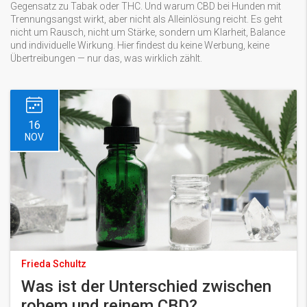
Gegensatz zu Tabak oder THC. Und warum CBD bei Hunden mit
Trennungsangst wirkt, aber nicht als Alleinlösung reicht. Es geht
nicht um Rausch, nicht um Stärke, sondern um Klarheit, Balance
und individuelle Wirkung. Hier findest du keine Werbung, keine
Übertreibungen — nur das, was wirklich zählt.
16
NOV
Frieda Schultz
Was ist der Unterschied zwischen
rohem und reinem CBD?