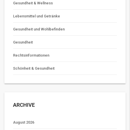
Gesundheit & Wellness
Lebensmittel und Getränke
Gesundheit und Wohlbefinden
Gesundheit
Rechtsinformationen
Schönheit & Gesundheit
ARCHIVE
August 2026