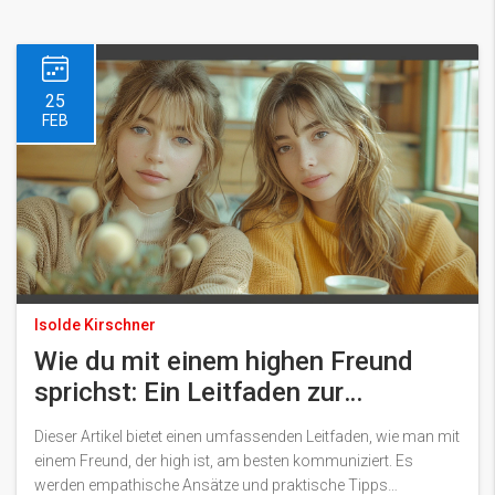
25
FEB
Isolde Kirschner
Wie du mit einem highen Freund
sprichst: Ein Leitfaden zur
Kommunikation
Dieser Artikel bietet einen umfassenden Leitfaden, wie man mit
einem Freund, der high ist, am besten kommuniziert. Es
werden empathische Ansätze und praktische Tipps