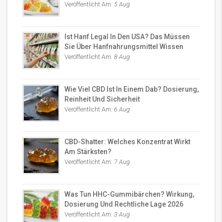
Veröffentlicht Am:
5 Aug
Ist Hanf Legal In Den USA? Das Müssen
Sie Über Hanfnahrungsmittel Wissen
Veröffentlicht Am:
8 Aug
Wie Viel CBD Ist In Einem Dab? Dosierung,
Reinheit Und Sicherheit
Veröffentlicht Am:
6 Aug
CBD-Shatter: Welches Konzentrat Wirkt
Am Stärksten?
Veröffentlicht Am:
7 Aug
Was Tun HHC-Gummibärchen? Wirkung,
Dosierung Und Rechtliche Lage 2026
Veröffentlicht Am:
3 Aug