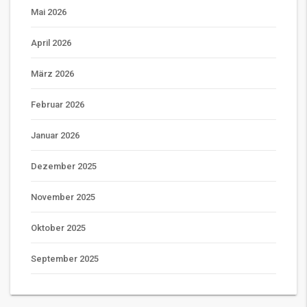
Mai 2026
April 2026
März 2026
Februar 2026
Januar 2026
Dezember 2025
November 2025
Oktober 2025
September 2025