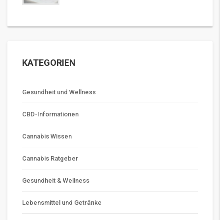
KATEGORIEN
Gesundheit und Wellness
CBD-Informationen
Cannabis Wissen
Cannabis Ratgeber
Gesundheit & Wellness
Lebensmittel und Getränke