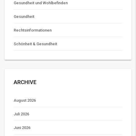
Gesundheit und Wohlbefinden
Gesundheit
Rechtsinformationen
Schönheit & Gesundheit
ARCHIVE
August 2026
Juli 2026
Juni 2026