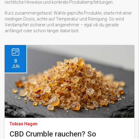
rechtliche Hinweise und konkrete Produktempfehlungen.
Kurz zusammengefasst: Wähle geprüfte Produkte, starte mit einer
niedrigen Dosis, achte auf Temperatur und Reinigung. So wird
Verdampfen sicherer und angenehmer – egal ob du gerade
anfängst oder schon länger dabei bist.
8
JUN
Tobias Hagen
CBD Crumble rauchen? So