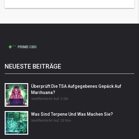
NEUESTE BEITRÄGE
Überprüft Die TSA Aufgegebenes Gepäck Auf
Marihuana?
Veröffentlicht Auf:
2 Okt
Was Sind Terpene Und Was Machen Sie?
Veröffentlicht Auf:
29 Nov