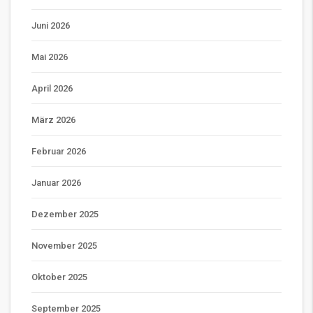
Juni 2026
Mai 2026
April 2026
März 2026
Februar 2026
Januar 2026
Dezember 2025
November 2025
Oktober 2025
September 2025