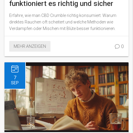
funktioniert es richtig und sicher
Erfahre, wie man CBD Crumble richtig konsumiert. Warum
direktes Rauchen oft scheitert und welche Methoden wie
Verdampfen oder Mischen mit Blüte besser funktionieren.
0
MEHR ANZEIGEN
7
SEP