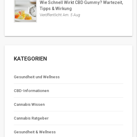
Wie Schnell Wirkt CBD Gummy? Wartezeit,
Tipps & Wirkung
Veröffentlicht Am:
5 Aug
KATEGORIEN
Gesundheit und Wellness
CBD-Informationen
Cannabis Wissen
Cannabis Ratgeber
Gesundheit & Wellness