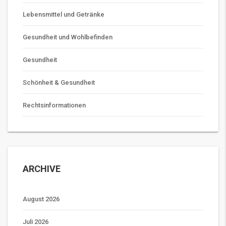
Lebensmittel und Getränke
Gesundheit und Wohlbefinden
Gesundheit
Schönheit & Gesundheit
Rechtsinformationen
ARCHIVE
August 2026
Juli 2026