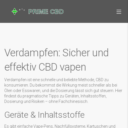
Verdampfen: Sicher und
effektiv CBD vapen
Verdampfen ist eine schnelle und beliebte Methode, CBD zu
konsumieren. Du bekommst die Wirkung meist schneller als bei
Ölen oder Esswaren, und die Dosierung lässt sich gut steuern. Hier
findest du pragmatische Tipps zu Geräten, Inhaltsstoffen,
Dosierung und Risiken – ohne Fachchinesisch.
Geräte & Inhaltsstoffe
Es gibt einfache Vape-Pens, Nachfüllsysteme, Kartuschen und