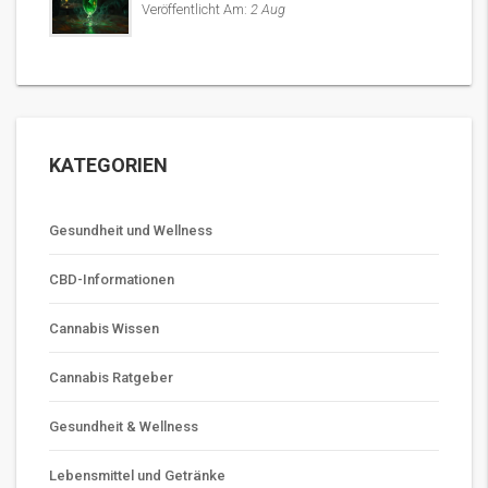
Veröffentlicht Am:
2 Aug
KATEGORIEN
Gesundheit und Wellness
CBD-Informationen
Cannabis Wissen
Cannabis Ratgeber
Gesundheit & Wellness
Lebensmittel und Getränke