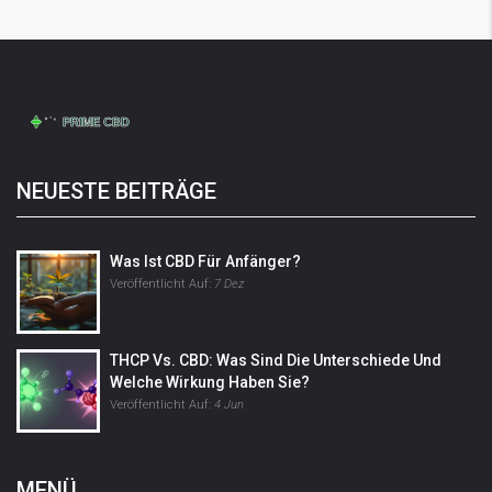
NEUESTE BEITRÄGE
Was Ist CBD Für Anfänger?
Veröffentlicht Auf:
7 Dez
THCP Vs. CBD: Was Sind Die Unterschiede Und
Welche Wirkung Haben Sie?
Veröffentlicht Auf:
4 Jun
MENÜ