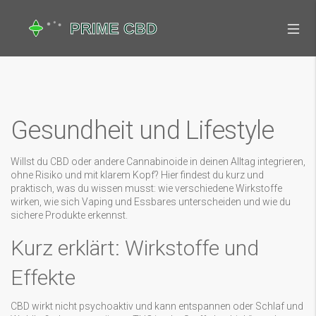
Gesundheit und Lifestyle
Willst du CBD oder andere Cannabinoide in deinen Alltag integrieren,
ohne Risiko und mit klarem Kopf? Hier findest du kurz und
praktisch, was du wissen musst: wie verschiedene Wirkstoffe
wirken, wie sich Vaping und Essbares unterscheiden und wie du
sichere Produkte erkennst.
Kurz erklärt: Wirkstoffe und
Effekte
CBD wirkt nicht psychoaktiv und kann entspannen oder Schlaf und