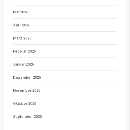
Mai 2026
April 2026
März 2026
Februar 2026
Januar 2026
Dezember 2025
November 2025
Oktober 2025
September 2025