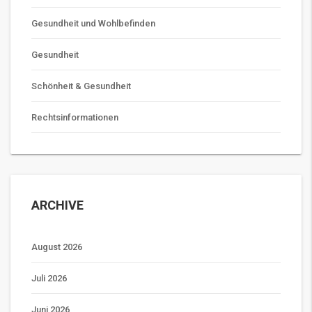
Gesundheit und Wohlbefinden
Gesundheit
Schönheit & Gesundheit
Rechtsinformationen
ARCHIVE
August 2026
Juli 2026
Juni 2026