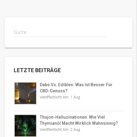
Suche
LETZTE BEITRÄGE
Dabs Vs. Edibles: Was Ist Besser Für
CBD-Genuss?
Veröffentlicht Am:
1 Aug
Thujon-Halluzinationen: Wie Viel
Thymianöl Macht Wirklich Wahnsinnig?
Veröffentlicht Am:
2 Aug