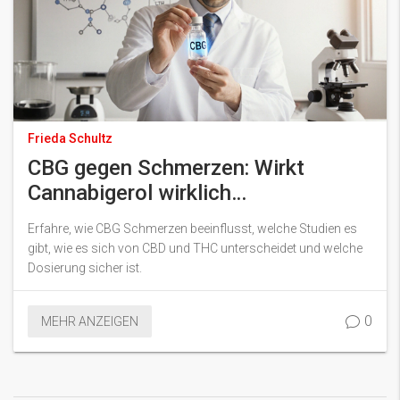
Frieda Schultz
CBG gegen Schmerzen: Wirkt
Cannabigerol wirklich
schmerzlindernd?
Erfahre, wie CBG Schmerzen beeinflusst, welche Studien es
gibt, wie es sich von CBD und THC unterscheidet und welche
Dosierung sicher ist.
0
MEHR ANZEIGEN