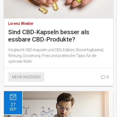
Lorenz Winkler
Sind CBD‑Kapseln besser als
essbare CBD‑Produkte?
Vergleicht CBD‑Kapseln und CBD‑Edibles: Bioverfügbarkeit,
Wirkung, Dosierung, Preis und praktische Tipps für die
optimale Wahl.
0
MEHR ANZEIGEN
27
SEP