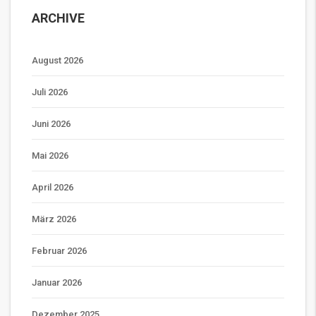
ARCHIVE
August 2026
Juli 2026
Juni 2026
Mai 2026
April 2026
März 2026
Februar 2026
Januar 2026
Dezember 2025