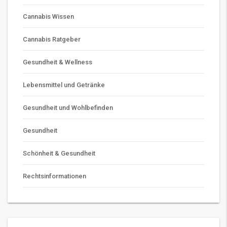
Cannabis Wissen
Cannabis Ratgeber
Gesundheit & Wellness
Lebensmittel und Getränke
Gesundheit und Wohlbefinden
Gesundheit
Schönheit & Gesundheit
Rechtsinformationen