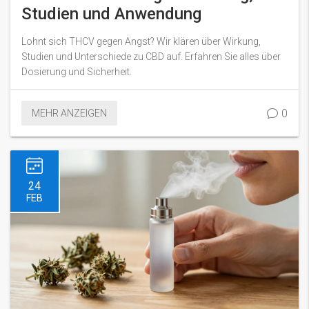
Studien und Anwendung
Lohnt sich THCV gegen Angst? Wir klären über Wirkung,
Studien und Unterschiede zu CBD auf. Erfahren Sie alles über
Dosierung und Sicherheit.
0
MEHR ANZEIGEN
24
FEB