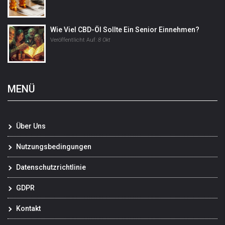
Wie Viel CBD-Öl Sollte Ein Senior Einnehmen?
Veröffentlicht Auf:
8 Okt
MENÜ
Über Uns
Nutzungsbedingungen
Datenschutzrichtlinie
GDPR
Kontakt