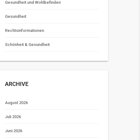
Gesundheit und Wohlbefinden
Gesundheit
Rechtsinformationen
Schönheit & Gesundheit
ARCHIVE
August 2026
Juli 2026
Juni 2026