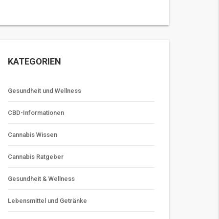
KATEGORIEN
Gesundheit und Wellness
CBD-Informationen
Cannabis Wissen
Cannabis Ratgeber
Gesundheit & Wellness
Lebensmittel und Getränke