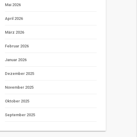
Mai 2026
April 2026
März 2026
Februar 2026
Januar 2026
Dezember 2025
November 2025
Oktober 2025
September 2025