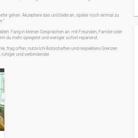
fer gehen. Akzeptiere das und biete an, später noch einmal zu
n."
 allein. Fang in kleinen Gesprächen an: mit Freunden, Familie oder
n du mehr spiegelst und weniger sofort reparierst.
, frag offen, nutze Ich-Botschaften und respektiere Grenzen.
 ruhiger und verbindender.