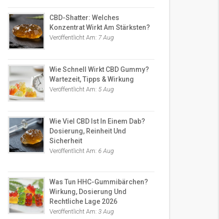
CBD-Shatter: Welches
Konzentrat Wirkt Am Stärksten?
Veröffentlicht Am:
7 Aug
Wie Schnell Wirkt CBD Gummy?
Wartezeit, Tipps & Wirkung
Veröffentlicht Am:
5 Aug
Wie Viel CBD Ist In Einem Dab?
Dosierung, Reinheit Und
Sicherheit
Veröffentlicht Am:
6 Aug
Was Tun HHC-Gummibärchen?
Wirkung, Dosierung Und
Rechtliche Lage 2026
Veröffentlicht Am:
3 Aug