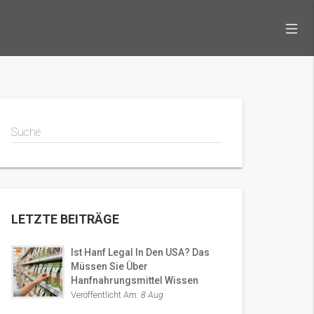
Suche
LETZTE BEITRÄGE
Ist Hanf Legal In Den USA? Das
Müssen Sie Über
Hanfnahrungsmittel Wissen
Veröffentlicht Am:
8 Aug