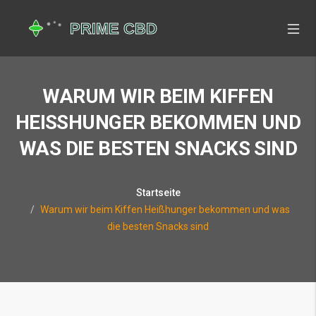
WARUM WIR BEIM KIFFEN
HEISSHUNGER BEKOMMEN UND W
AS DIE BESTEN SNACKS SIND
Startseite
Warum wir beim Kiffen Heißhunger bekommen und was
die besten Snacks sind