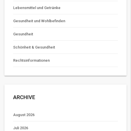
Lebensmittel und Getränke
Gesundheit und Wohlbefinden
Gesundheit
Schönheit & Gesundheit
Rechtsinformationen
ARCHIVE
August 2026
Juli 2026