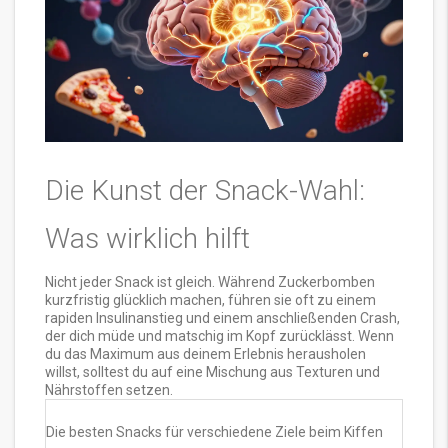
Die Kunst der Snack-Wahl:
Was wirklich hilft
Nicht jeder Snack ist gleich. Während Zuckerbomben
kurzfristig glücklich machen, führen sie oft zu einem
rapiden Insulinanstieg und einem anschließenden Crash,
der dich müde und matschig im Kopf zurücklässt. Wenn
du das Maximum aus deinem Erlebnis herausholen
willst, solltest du auf eine Mischung aus Texturen und
Nährstoffen setzen.
Die besten Snacks für verschiedene Ziele beim Kiffen