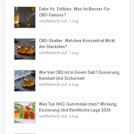
Dabs Vs. Edibles: Was Ist Besser Für
CBD-Genuss?
Veröffentlicht Auf:
1 Aug
CBD-Shatter: Welches Konzentrat Wirkt
Am Stärksten?
Veröffentlicht Auf:
7 Aug
Wie Viel CBD Ist In Einem Dab? Dosierung,
Reinheit Und Sicherheit
Veröffentlicht Auf:
6 Aug
Was Tun HHC-Gummibärchen? Wirkung,
Dosierung Und Rechtliche Lage 2026
Veröffentlicht Auf:
3 Aug