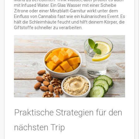
mit Infused Water. Ein Glas Wasser mit einer Scheibe
Zitrone oder einer Minzblatt-Garnitur wirkt unter dem
Einfluss von Cannabis fast wie ein kulinarisches Event. Es
hält die Schleimhäute feucht und hilft deinem Körper, die
Giftstoffe schneller zu verarbeiten.
Praktische Strategien für den
nächsten Trip