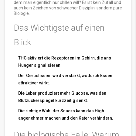
dem man eigentlich nur chillen will? Es ist kein Zufall und
auch kein Zeichen von schwacher Disziplin, sondern pure
Biologie.
Das Wichtigste auf einen
Blick
THC aktiviert die Rezeptoren im Gehirn, die uns
Hunger signalisieren.
Der Geruchssinn wird verstärkt, wodurch Essen
attraktiver wirkt.
Die Leber produziert mehr Glucose, was den
Blutzuckerspiegel kurzzeitig senkt.
Die richtige Wahl der Snacks kann das High
angenehmer machen und den Kater verhindern.
Die biologische Falle: Warum