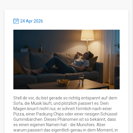
24 Apr 2026
Stell dir vor, du bist gerade so richtig entspannt auf dem
Sofa, die Musik läuft, und plötzlich passiert es: Dein
Magen knurrt nicht nur, er schreit förmlich nach einer
Pizza, einer Packung Chips oder einer riesigen Schüssel
Gummibärchen. Dieses Phänomen ist so bekannt, dass
es einen eigenen Namen hat - die Munchies. Aber
warum passiert das eigentlich genau in dem Moment, in