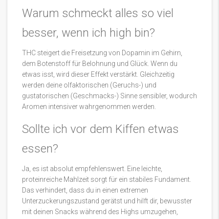
Warum schmeckt alles so viel
besser, wenn ich high bin?
THC steigert die Freisetzung von Dopamin im Gehirn,
dem Botenstoff für Belohnung und Glück. Wenn du
etwas isst, wird dieser Effekt verstärkt. Gleichzeitig
werden deine olfaktorischen (Geruchs-) und
gustatorischen (Geschmacks-) Sinne sensibler, wodurch
Aromen intensiver wahrgenommen werden.
Sollte ich vor dem Kiffen etwas
essen?
Ja, es ist absolut empfehlenswert. Eine leichte,
proteinreiche Mahlzeit sorgt für ein stabiles Fundament.
Das verhindert, dass du in einen extremen
Unterzuckerungszustand gerätst und hilft dir, bewusster
mit deinen Snacks während des Highs umzugehen,