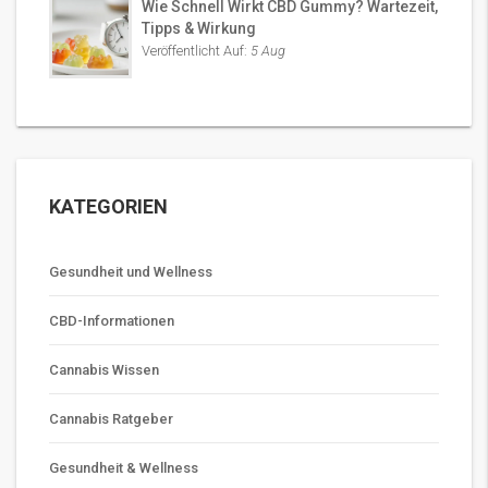
Wie Schnell Wirkt CBD Gummy? Wartezeit,
Tipps & Wirkung
Veröffentlicht Auf:
5 Aug
KATEGORIEN
Gesundheit und Wellness
CBD-Informationen
Cannabis Wissen
Cannabis Ratgeber
Gesundheit & Wellness