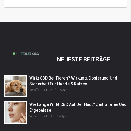
NEUESTE BEITRÄGE
Wirkt CBD Bei Tieren? Wirkung, Dosierung Und
Sicherheit Für Hunde & Katzen
Veröffentlicht Auf:
19 Jun
Wie Lange Wirkt CBD Auf Der Haut? Zeitrahmen Und
Ergebnisse
Veröffentlicht Auf:
14 Apr