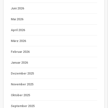
Juni 2026
Mai 2026
April 2026
März 2026
Februar 2026
Januar 2026
Dezember 2025
November 2025
Oktober 2025
September 2025