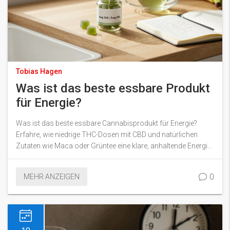
Tobias Hagen
Was ist das beste essbare Produkt
für Energie?
Was ist das beste essbare Cannabisprodukt für Energie?
Erfahre, wie niedrige THC-Dosen mit CBD und natürlichen
Zutaten wie Maca oder Grüntee eine klare, anhaltende Energie
geben - ohne Koffein oder Crash.
0
MEHR ANZEIGEN