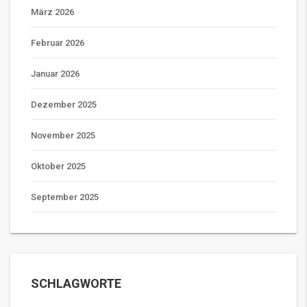
März 2026
Februar 2026
Januar 2026
Dezember 2025
November 2025
Oktober 2025
September 2025
SCHLAGWORTE