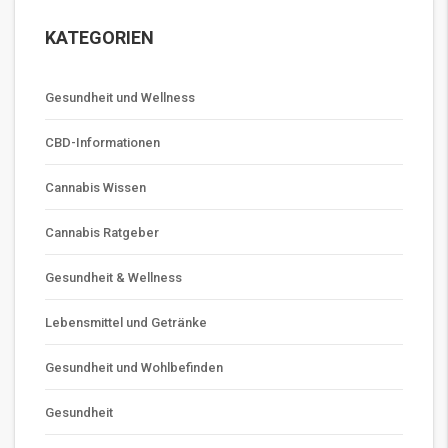
KATEGORIEN
Gesundheit und Wellness
CBD-Informationen
Cannabis Wissen
Cannabis Ratgeber
Gesundheit & Wellness
Lebensmittel und Getränke
Gesundheit und Wohlbefinden
Gesundheit