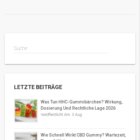
Suche
LETZTE BEITRÄGE
Was Tun HHC-Gummibärchen? Wirkung,
Dosierung Und Rechtliche Lage 2026
Veröffentlicht Am:
3 Aug
Wie Schnell Wirkt CBD Gummy? Wartezeit,