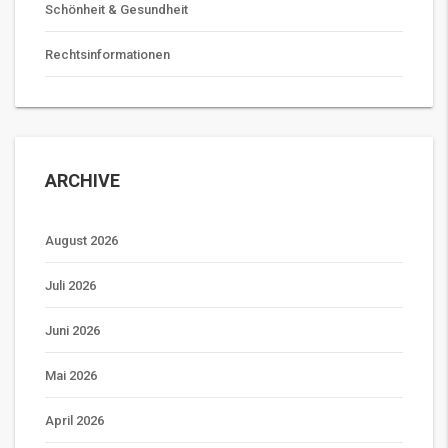
Schönheit & Gesundheit
Rechtsinformationen
ARCHIVE
August 2026
Juli 2026
Juni 2026
Mai 2026
April 2026