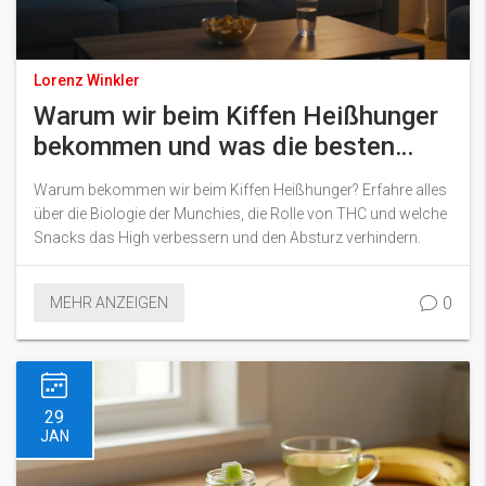
Lorenz Winkler
Warum wir beim Kiffen Heißhunger
bekommen und was die besten
Snacks sind
Warum bekommen wir beim Kiffen Heißhunger? Erfahre alles
über die Biologie der Munchies, die Rolle von THC und welche
Snacks das High verbessern und den Absturz verhindern.
0
MEHR ANZEIGEN
29
JAN