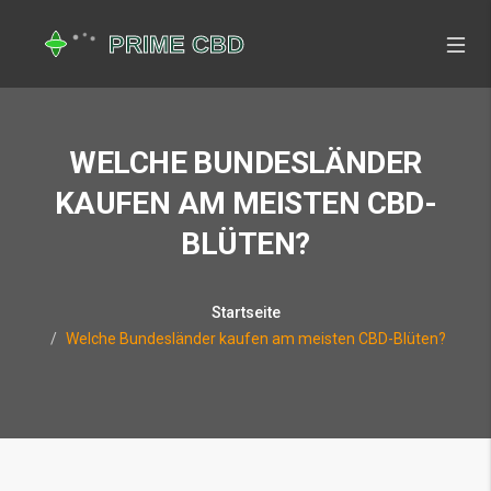
WELCHE BUNDESLÄNDER
KAUFEN AM MEISTEN CBD-
BLÜTEN?
Startseite
Welche Bundesländer kaufen am meisten CBD-Blüten?