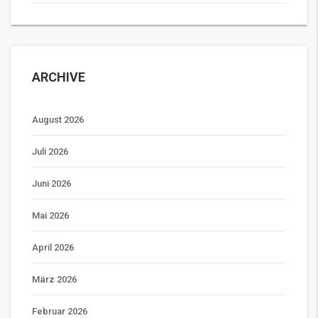
ARCHIVE
August 2026
Juli 2026
Juni 2026
Mai 2026
April 2026
März 2026
Februar 2026