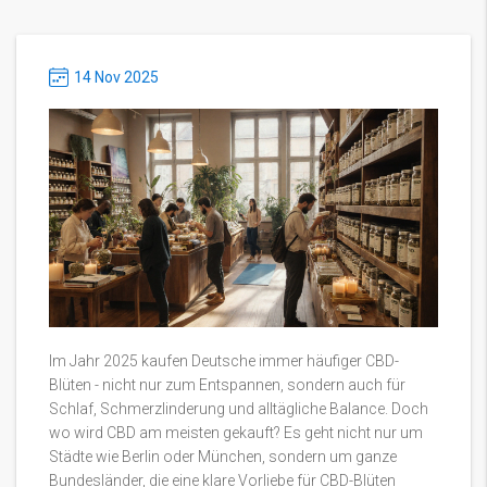
14 Nov 2025
Im Jahr 2025 kaufen Deutsche immer häufiger CBD-
Blüten - nicht nur zum Entspannen, sondern auch für
Schlaf, Schmerzlinderung und alltägliche Balance. Doch
wo wird CBD am meisten gekauft? Es geht nicht nur um
Städte wie Berlin oder München, sondern um ganze
Bundesländer, die eine klare Vorliebe für CBD-Blüten