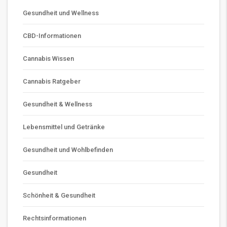
Gesundheit und Wellness
CBD-Informationen
Cannabis Wissen
Cannabis Ratgeber
Gesundheit & Wellness
Lebensmittel und Getränke
Gesundheit und Wohlbefinden
Gesundheit
Schönheit & Gesundheit
Rechtsinformationen