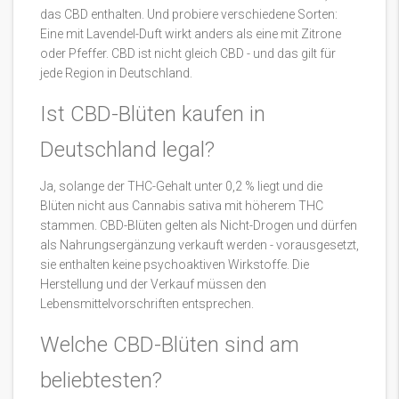
das CBD enthalten. Und probiere verschiedene Sorten:
Eine mit Lavendel-Duft wirkt anders als eine mit Zitrone
oder Pfeffer. CBD ist nicht gleich CBD - und das gilt für
jede Region in Deutschland.
Ist CBD-Blüten kaufen in
Deutschland legal?
Ja, solange der THC-Gehalt unter 0,2 % liegt und die
Blüten nicht aus Cannabis sativa mit höherem THC
stammen. CBD-Blüten gelten als Nicht-Drogen und dürfen
als Nahrungsergänzung verkauft werden - vorausgesetzt,
sie enthalten keine psychoaktiven Wirkstoffe. Die
Herstellung und der Verkauf müssen den
Lebensmittelvorschriften entsprechen.
Welche CBD-Blüten sind am
beliebtesten?