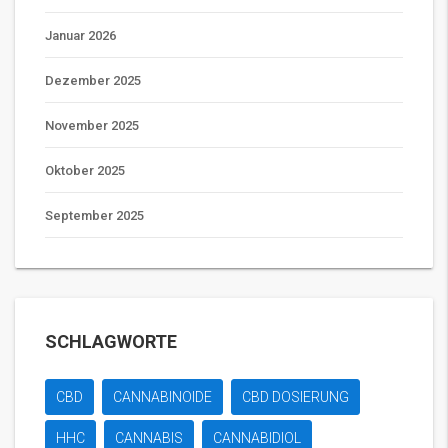
Januar 2026
Dezember 2025
November 2025
Oktober 2025
September 2025
SCHLAGWORTE
CBD
CANNABINOIDE
CBD DOSIERUNG
HHC
CANNABIS
CANNABIDIOL