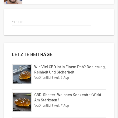
Suche
LETZTE BEITRÄGE
Wie Viel CBD Ist In Einem Dab? Dosierung,
Reinheit Und Sicherheit
Veröffentlicht Auf:
6 Aug
CBD-Shatter: Welches Konzentrat Wirkt
Am Stärksten?
Veröffentlicht Auf:
7 Aug